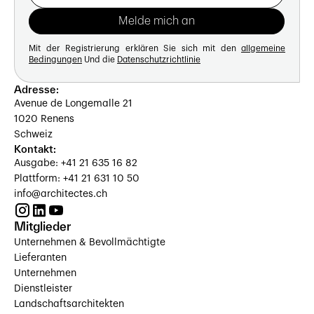
Mit der Registrierung erklären Sie sich mit den
allgemeine
Bedingungen
Und die
Datenschutzrichtlinie
Adresse:
Avenue de Longemalle 21
1020 Renens
Schweiz
Kontakt:
Ausgabe: +41 21 635 16 82
Plattform: +41 21 631 10 50
info@architectes.ch
Mitglieder
Unternehmen & Bevollmächtigte
Lieferanten
Unternehmen
Dienstleister
Landschaftsarchitekten