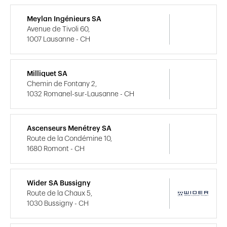
Meylan Ingénieurs SA
Avenue de Tivoli 60,
1007 Lausanne - CH
Milliquet SA
Chemin de Fontany 2,
1032 Romanel-sur-Lausanne - CH
Ascenseurs Menétrey SA
Route de la Condémine 10,
1680 Romont - CH
Wider SA Bussigny
Route de la Chaux 5,
1030 Bussigny - CH