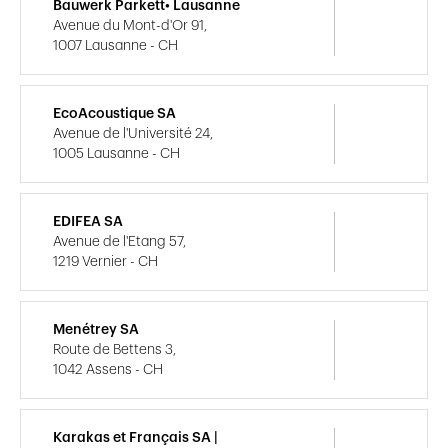
Bauwerk Parkett• Lausanne
Avenue du Mont-d'Or 91,
1007 Lausanne - CH
EcoAcoustique SA
Avenue de l'Université 24,
1005 Lausanne - CH
EDIFEA SA
Avenue de l'Etang 57,
1219 Vernier - CH
Menétrey SA
Route de Bettens 3,
1042 Assens - CH
Karakas et Français SA |