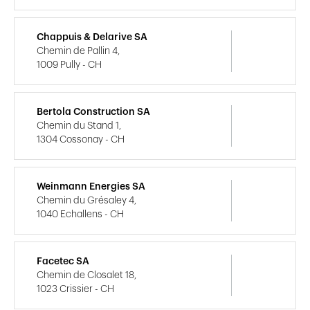
Chappuis & Delarive SA
Chemin de Pallin 4,
1009 Pully - CH
Bertola Construction SA
Chemin du Stand 1,
1304 Cossonay - CH
Weinmann Energies SA
Chemin du Grésaley 4,
1040 Echallens - CH
Facetec SA
Chemin de Closalet 18,
1023 Crissier - CH