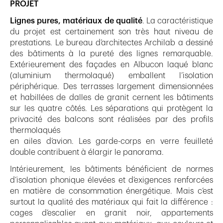
PROJET
Lignes pures, matériaux de qualité
. La caractéristique
du projet est certainement son très haut niveau de
prestations. Le bureau d’architectes Archilab a dessiné
des bâtiments à la pureté des lignes remarquable.
Extérieurement des façades en Albucon laqué blanc
(aluminium thermolaqué) emballent l’isolation
périphérique. Des terrasses largement dimensionnées
et habillées de dalles de granit cernent les bâtiments
sur les quatre côtés. Les séparations qui protègent la
privacité des balcons sont réalisées par des profils
thermolaqués
en ailes d’avion. Les garde-corps en verre feuilleté
double contribuent à élargir le panorama.
Intérieurement, les bâtiments bénéficient de normes
d’isolation phonique élevées et d’exigences renforcées
en matière de consommation énergétique. Mais c’est
surtout la qualité des matériaux qui fait la différence :
cages d’escalier en granit noir, appartements