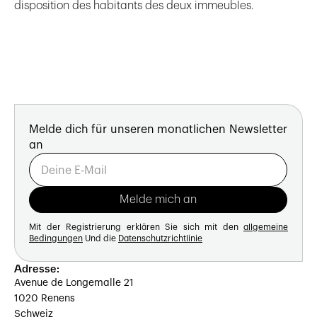
disposition des habitants des deux immeubles.
Melde dich für unseren monatlichen Newsletter
an
Mit der Registrierung erklären Sie sich mit den
allgemeine
Bedingungen
Und die
Datenschutzrichtlinie
Adresse:
Avenue de Longemalle 21
1020 Renens
Schweiz