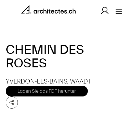
CHEMIN DES
ROSES
YVERDON-LES-BAINS, WAADT
Laden Sie das PDF herunter