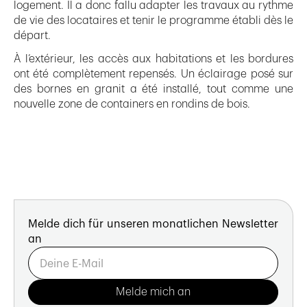
logement. Il a donc fallu adapter les travaux au rythme
de vie des locataires et tenir le programme établi dès le
départ.
À l’extérieur, les accès aux habitations et les bordures
ont été complètement repensés. Un éclairage posé sur
des bornes en granit a été installé, tout comme une
nouvelle zone de containers en rondins de bois.
Melde dich für unseren monatlichen Newsletter
an