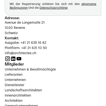
Mit der Registrierung erklären Sie sich mit den
allgemeine
Bedingungen
Und die
Datenschutzrichtlinie
Adresse:
Avenue de Longemalle 21
1020 Renens
Schweiz
Kontakt:
Ausgabe: +41 21 635 16 82
Plattform: +41 21 631 10 50
info@architectes.ch
Mitglieder
Unternehmen & Bevollmächtigte
Lieferanten
Unternehmen
Dienstleister
Landschaftsarchitekten
Innenarchitekten
Architekten