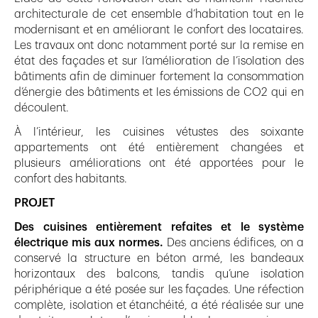
architecturale de cet ensemble d’habitation tout en le
modernisant et en améliorant le confort des locataires.
Les travaux ont donc notamment porté sur la remise en
état des façades et sur l’amélioration de l’isolation des
bâtiments afin de diminuer fortement la consommation
d’énergie des bâtiments et les émissions de CO2 qui en
découlent.
À l’intérieur, les cuisines vétustes des soixante
appartements ont été entièrement changées et
plusieurs améliorations ont été apportées pour le
confort des habitants.
PROJET
Des cuisines entièrement refaites et le système
électrique mis aux normes.
Des anciens édifices, on a
conservé la structure en béton armé, les bandeaux
horizontaux des balcons, tandis qu’une isolation
périphérique a été posée sur les façades. Une réfection
complète, isolation et étanchéité, a été réalisée sur une