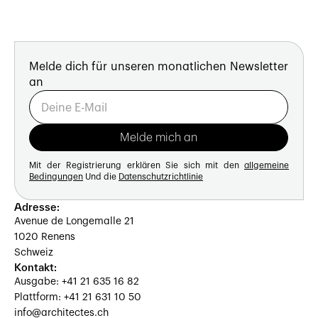
Melde dich für unseren monatlichen Newsletter
an
Mit der Registrierung erklären Sie sich mit den
allgemeine
Bedingungen
Und die
Datenschutzrichtlinie
Adresse:
Avenue de Longemalle 21
1020 Renens
Schweiz
Kontakt:
Ausgabe: +41 21 635 16 82
Plattform: +41 21 631 10 50
info@architectes.ch