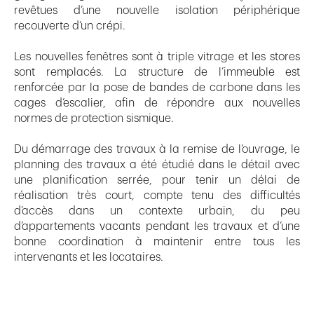
revêtues d’une nouvelle isolation périphérique
recouverte d’un crépi.
Les nouvelles fenêtres sont à triple vitrage et les stores
sont remplacés. La structure de l’immeuble est
renforcée par la pose de bandes de carbone dans les
cages d’escalier, afin de répondre aux nouvelles
normes de protection sismique.
Du démarrage des travaux à la remise de l’ouvrage, le
planning des travaux a été étudié dans le détail avec
une planification serrée, pour tenir un délai de
réalisation très court, compte tenu des difficultés
d’accès dans un contexte urbain, du peu
d’appartements vacants pendant les travaux et d’une
bonne coordination à maintenir entre tous les
intervenants et les locataires.