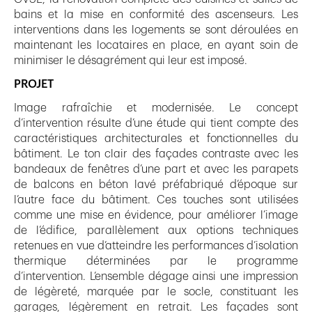
bains et la mise en conformité des ascenseurs. Les
interventions dans les logements se sont déroulées en
maintenant les locataires en place, en ayant soin de
minimiser le désagrément qui leur est imposé.
PROJET
Image rafraîchie et modernisée. Le concept
d’intervention résulte d’une étude qui tient compte des
caractéristiques architecturales et fonctionnelles du
bâtiment. Le ton clair des façades contraste avec les
bandeaux de fenêtres d’une part et avec les parapets
de balcons en béton lavé préfabriqué d’époque sur
l’autre face du bâtiment. Ces touches sont utilisées
comme une mise en évidence, pour améliorer l’image
de l’édifice, parallèlement aux options techniques
retenues en vue d’atteindre les performances d’isolation
thermique déterminées par le programme
d’intervention. L’ensemble dégage ainsi une impression
de légèreté, marquée par le socle, constituant les
garages, légèrement en retrait. Les façades sont