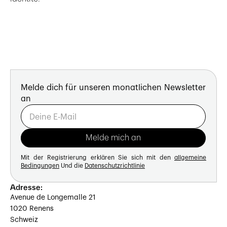
Melde dich für unseren monatlichen Newsletter
an
Mit der Registrierung erklären Sie sich mit den
allgemeine
Bedingungen
Und die
Datenschutzrichtlinie
Adresse:
Avenue de Longemalle 21
1020 Renens
Schweiz