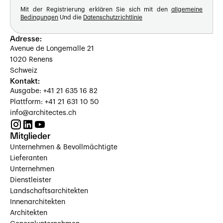
Mit der Registrierung erklären Sie sich mit den
allgemeine
Bedingungen
Und die
Datenschutzrichtlinie
Adresse:
Avenue de Longemalle 21
1020 Renens
Schweiz
Kontakt:
Ausgabe: +41 21 635 16 82
Plattform: +41 21 631 10 50
info@architectes.ch
Mitglieder
Unternehmen & Bevollmächtigte
Lieferanten
Unternehmen
Dienstleister
Landschaftsarchitekten
Innenarchitekten
Architekten