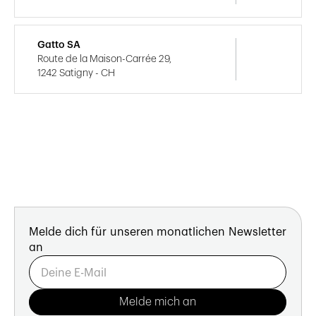
Gatto SA
Route de la Maison-Carrée 29,
1242 Satigny - CH
Melde dich für unseren monatlichen Newsletter
an