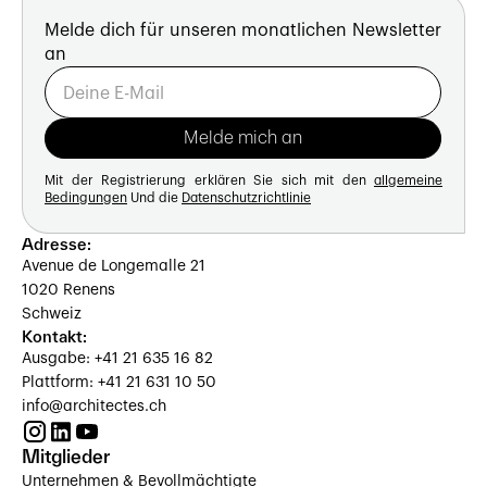
Melde dich für unseren monatlichen Newsletter
an
Mit der Registrierung erklären Sie sich mit den
allgemeine
Bedingungen
Und die
Datenschutzrichtlinie
Adresse:
Avenue de Longemalle 21
1020 Renens
Schweiz
Kontakt:
Ausgabe: +41 21 635 16 82
Plattform: +41 21 631 10 50
info@architectes.ch
Mitglieder
Unternehmen & Bevollmächtigte