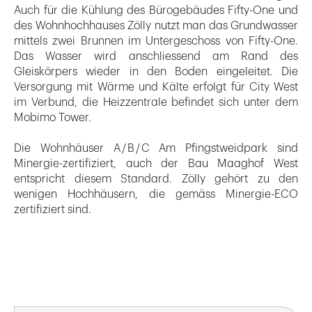
Auch für die Kühlung des Bürogebäudes Fifty-One und
des Wohnhochhauses Zölly nutzt man das Grundwasser
mittels zwei Brunnen im Untergeschoss von Fifty-One.
Das Wasser wird anschliessend am Rand des
Gleiskörpers wieder in den Boden eingeleitet. Die
Versorgung mit Wärme und Kälte erfolgt für City West
im Verbund, die Heizzentrale befindet sich unter dem
Mobimo Tower.
Die Wohnhäuser A / B / C Am Pfingstweidpark sind
Minergie-zertifiziert, auch der Bau Maaghof West
entspricht diesem Standard. Zölly gehört zu den
wenigen Hochhäusern, die gemäss Minergie-ECO
zertifiziert sind.