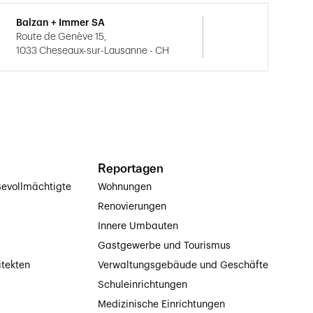
Balzan + Immer SA
Route de Genève 15,
1033 Cheseaux-sur-Lausanne - CH
Reportagen
evollmächtigte
Wohnungen
Renovierungen
Innere Umbauten
Gastgewerbe und Tourismus
itekten
Verwaltungsgebäude und Geschäfte
Schuleinrichtungen
Medizinische Einrichtungen