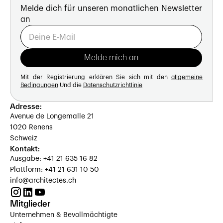
Melde dich für unseren monatlichen Newsletter
an
Mit der Registrierung erklären Sie sich mit den
allgemeine
Bedingungen
Und die
Datenschutzrichtlinie
Adresse:
Avenue de Longemalle 21
1020 Renens
Schweiz
Kontakt:
Ausgabe: +41 21 635 16 82
Plattform: +41 21 631 10 50
info@architectes.ch
Mitglieder
Unternehmen & Bevollmächtigte