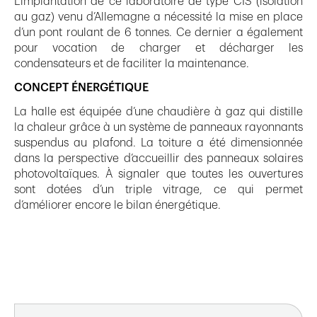
L’implantation de ce laboratoire de type CIS (isolation
au gaz) venu d’Allemagne a nécessité la mise en place
d’un pont roulant de 6 tonnes. Ce dernier a également
pour vocation de charger et décharger les
condensateurs et de faciliter la maintenance.
CONCEPT ÉNERGÉTIQUE
La halle est équipée d’une chaudière à gaz qui distille
la chaleur grâce à un système de panneaux rayonnants
suspendus au plafond. La toiture a été dimensionnée
dans la perspective d’accueillir des panneaux solaires
photovoltaïques. À signaler que toutes les ouvertures
sont dotées d’un triple vitrage, ce qui permet
d’améliorer encore le bilan énergétique.