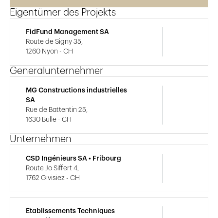
Eigentümer des Projekts
FidFund Management SA
Route de Signy 35,
1260 Nyon - CH
Generalunternehmer
MG Constructions industrielles
SA
Rue de Battentin 25,
1630 Bulle - CH
Unternehmen
CSD Ingénieurs SA • Fribourg
Route Jo Siffert 4,
1762 Givisiez - CH
Etablissements Techniques