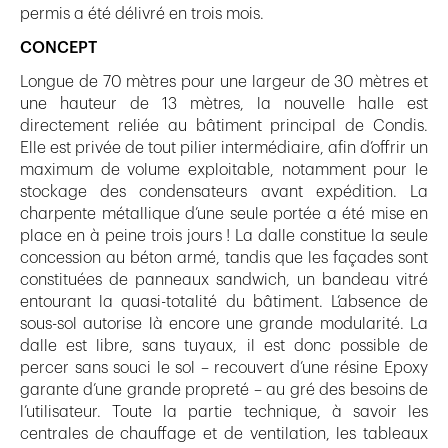
permis a été délivré en trois mois.
CONCEPT
Longue de 70 mètres pour une largeur de 30 mètres et
une hauteur de 13 mètres, la nouvelle halle est
directement reliée au bâtiment principal de Condis.
Elle est privée de tout pilier intermédiaire, afin d’offrir un
maximum de volume exploitable, notamment pour le
stockage des condensateurs avant expédition. La
charpente métallique d’une seule portée a été mise en
place en à peine trois jours ! La dalle constitue la seule
concession au béton armé, tandis que les façades sont
constituées de panneaux sandwich, un bandeau vitré
entourant la quasi-totalité du bâtiment. L’absence de
sous-sol autorise là encore une grande modularité. La
dalle est libre, sans tuyaux, il est donc possible de
percer sans souci le sol – recouvert d’une résine Epoxy
garante d’une grande propreté – au gré des besoins de
l’utilisateur. Toute la partie technique, à savoir les
centrales de chauffage et de ventilation, les tableaux