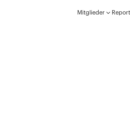
Mitglieder
Repor