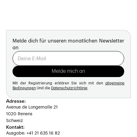
Melde dich für unseren monatlichen Newsletter
an
Mit der Registrierung erklären Sie sich mit den
allgemeine
Bedingungen
Und die
Datenschutzrichtlinie
Adresse:
Avenue de Longemalle 21
1020 Renens
Schweiz
Kontakt:
Ausgabe: +41 21 635 16 82