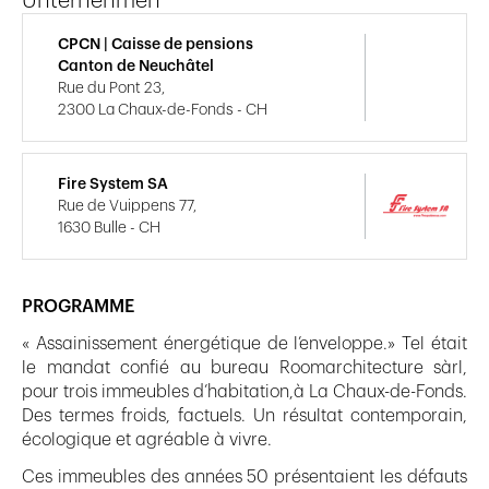
Unternehmen
CPCN | Caisse de pensions
Canton de Neuchâtel
Rue du Pont 23,
2300 La Chaux-de-Fonds - CH
Fire System SA
Rue de Vuippens 77,
1630 Bulle - CH
PROGRAMME
« Assainissement énergétique de l’enveloppe.» Tel était
le mandat confié au bureau Roomarchitecture sàrl,
pour trois immeubles d’habitation,à La Chaux-de-Fonds.
Des termes froids, factuels. Un résultat contemporain,
écologique et agréable à vivre.
Ces immeubles des années 50 présentaient les défauts