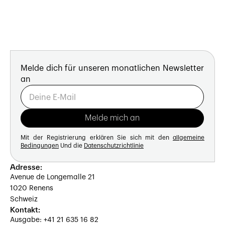
Melde dich für unseren monatlichen Newsletter
an
Mit der Registrierung erklären Sie sich mit den
allgemeine
Bedingungen
Und die
Datenschutzrichtlinie
Adresse:
Avenue de Longemalle 21
1020 Renens
Schweiz
Kontakt:
Ausgabe: +41 21 635 16 82