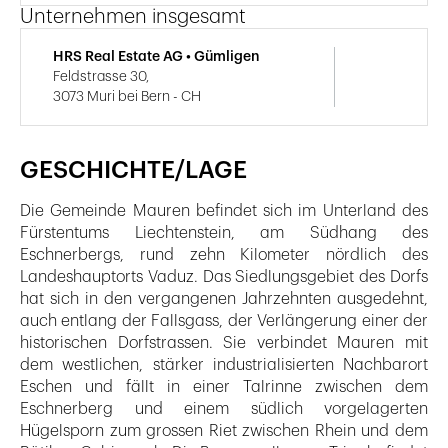
Unternehmen insgesamt
HRS Real Estate AG • Gümligen
Feldstrasse 30,
3073 Muri bei Bern - CH
GESCHICHTE/LAGE
Die Gemeinde Mauren befindet sich im Unterland des
Fürstentums Liechtenstein, am Südhang des
Eschnerbergs, rund zehn Kilometer nördlich des
Landeshauptorts Vaduz. Das Siedlungsgebiet des Dorfs
hat sich in den vergangenen Jahrzehnten ausgedehnt,
auch entlang der Fallsgass, der Verlängerung einer der
historischen Dorfstrassen. Sie verbindet Mauren mit
dem westlichen, stärker industrialisierten Nachbarort
Eschen und fällt in einer Talrinne zwischen dem
Eschnerberg und einem südlich vorgelagerten
Hügelsporn zum grossen Riet zwischen Rhein und dem