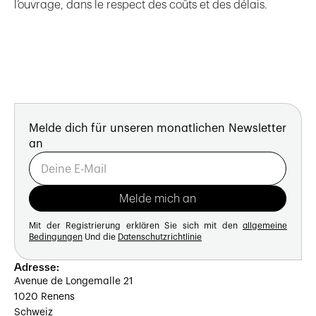
l’ouvrage, dans le respect des coûts et des délais.
Melde dich für unseren monatlichen Newsletter
an
Mit der Registrierung erklären Sie sich mit den
allgemeine
Bedingungen
Und die
Datenschutzrichtlinie
Adresse:
Avenue de Longemalle 21
1020 Renens
Schweiz