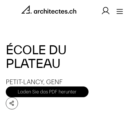
ÉCOLE DU
PLATEAU
PETIT-LANCY, GENF
Laden Sie das PDF herunter