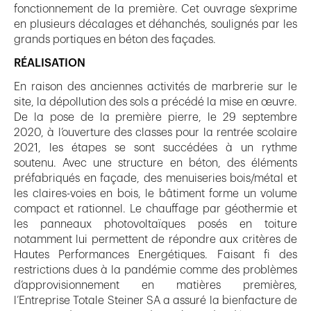
fonctionnement de la première. Cet ouvrage s’exprime
en plusieurs décalages et déhanchés, soulignés par les
grands portiques en béton des façades.
RÉALISATION
En raison des anciennes activités de marbrerie sur le
site, la dépollution des sols a précédé la mise en œuvre.
De la pose de la première pierre, le 29 septembre
2020, à l’ouverture des classes pour la rentrée scolaire
2021, les étapes se sont succédées à un rythme
soutenu. Avec une structure en béton, des éléments
préfabriqués en façade, des menuiseries bois/métal et
les claires-voies en bois, le bâtiment forme un volume
compact et rationnel. Le chauffage par géothermie et
les panneaux photovoltaïques posés en toiture
notamment lui permettent de répondre aux critères de
Hautes Performances Energétiques. Faisant fi des
restrictions dues à la pandémie comme des problèmes
d’approvisionnement en matières premières,
l’Entreprise Totale Steiner SA a assuré la bienfacture de