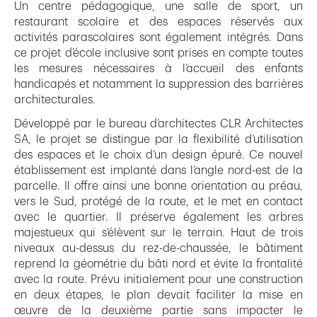
Un centre pédagogique, une salle de sport, un
restaurant scolaire et des espaces réservés aux
activités parascolaires sont également intégrés. Dans
ce projet d’école inclusive sont prises en compte toutes
les mesures nécessaires à l’accueil des enfants
handicapés et notamment la suppression des barrières
architecturales.
Développé par le bureau d’architectes CLR Architectes
SA, le projet se distingue par la flexibilité d’utilisation
des espaces et le choix d’un design épuré. Ce nouvel
établissement est implanté dans l’angle nord-est de la
parcelle. Il offre ainsi une bonne orientation au préau,
vers le Sud, protégé de la route, et le met en contact
avec le quartier. Il préserve également les arbres
majestueux qui s’élèvent sur le terrain. Haut de trois
niveaux au-dessus du rez-de-chaussée, le bâtiment
reprend la géométrie du bâti nord et évite la frontalité
avec la route. Prévu initialement pour une construction
en deux étapes, le plan devait faciliter la mise en
œuvre de la deuxième partie sans impacter le