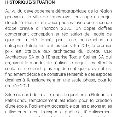
HISTORIQUE/SITUATION
Au vu du développement démographique de la région
genevoise, la ville de Lancy avait envisagé un projet
d’école à réaliser en deux phases, avec une seconde
étape prévue à l’horizon 2030. Un appel d’offres
comprenant conception et réalisation de l’école de
quartier a été lancé, pour une construction en
entreprise totale limitant les coûts. En 2017, le premier
prix est attribué aux architectes du bureau CLR
Architectes SA et à l’Entreprise Totale Steiner SA qui
reçoivent le mandat de réaliser le projet. Les effectifs
scolaires croissant plus rapidement que prévu, il est
finalement décidé de construire l’ensemble des espaces
destinés à l’enseignement en une seule phase, pour la
rentrée 2021.
Situé au nord de la ville, dans le quartier du Plateau au
Petit-Lancy, l’emplacement est idéal pour la création
d’une école. Facilement accessible par les piétons et les
utilisateurs des transports publics, l’établissement