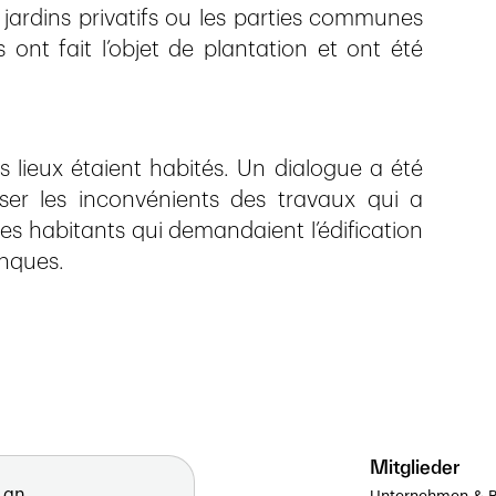
jardins privatifs ou les parties communes
 ont fait l’objet de plantation et ont été
s lieux étaient habités. Un dialogue a été
ser les inconvénients des travaux qui a
es habitants qui demandaient l’édification
anques.
Mitglieder
 an