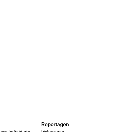
Reportagen