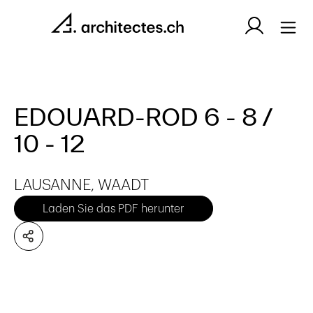
EDOUARD-ROD 6 - 8 /
10 - 12
LAUSANNE, WAADT
Laden Sie das PDF herunter