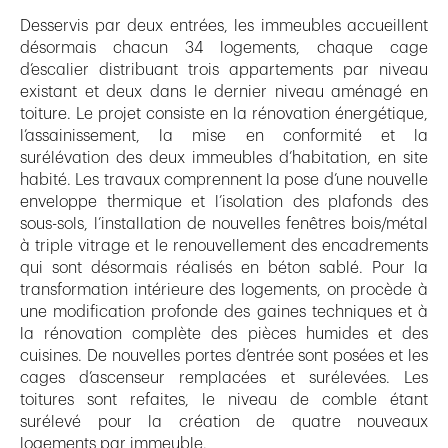
Desservis par deux entrées, les immeubles accueillent
désormais chacun 34 logements, chaque cage
d’escalier distribuant trois appartements par niveau
existant et deux dans le dernier niveau aménagé en
toiture. Le projet consiste en la rénovation énergétique,
l’assainissement, la mise en conformité et la
surélévation des deux immeubles d’habitation, en site
habité. Les travaux comprennent la pose d’une nouvelle
enveloppe thermique et l’isolation des plafonds des
sous-sols, l’installation de nouvelles fenêtres bois/métal
à triple vitrage et le renouvellement des encadrements
qui sont désormais réalisés en béton sablé. Pour la
transformation intérieure des logements, on procède à
une modification profonde des gaines techniques et à
la rénovation complète des pièces humides et des
cuisines. De nouvelles portes d’entrée sont posées et les
cages d’ascenseur remplacées et surélevées. Les
toitures sont refaites, le niveau de comble étant
surélevé pour la création de quatre nouveaux
logements par immeuble.