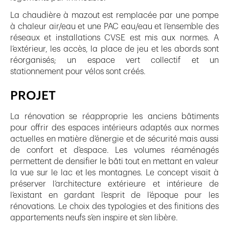
La chaudière à mazout est remplacée par une pompe
à chaleur air/eau et une PAC eau/eau et l’ensemble des
réseaux et installations CVSE est mis aux normes. A
l’extérieur, les accès, la place de jeu et les abords sont
réorganisés; un espace vert collectif et un
stationnement pour vélos sont créés.
PROJET
La rénovation se réapproprie les anciens bâtiments
pour offrir des espaces intérieurs adaptés aux normes
actuelles en matière d’énergie et de sécurité mais aussi
de confort et d’espace. Les volumes réaménagés
permettent de densifier le bâti tout en mettant en valeur
la vue sur le lac et les montagnes. Le concept visait à
préserver l’architecture extérieure et intérieure de
l’existant en gardant l’esprit de l’époque pour les
rénovations. Le choix des typologies et des finitions des
appartements neufs s’en inspire et s’en libère.