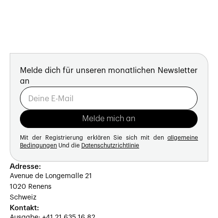
Melde dich für unseren monatlichen Newsletter
an
Mit der Registrierung erklären Sie sich mit den
allgemeine
Bedingungen
Und die
Datenschutzrichtlinie
Adresse:
Avenue de Longemalle 21
1020 Renens
Schweiz
Kontakt:
Ausgabe: +41 21 635 16 82