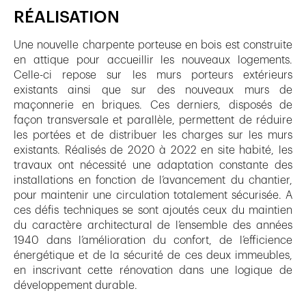
RÉALISATION
Une nouvelle charpente porteuse en bois est construite
en attique pour accueillir les nouveaux logements.
Celle-ci repose sur les murs porteurs extérieurs
existants ainsi que sur des nouveaux murs de
maçonnerie en briques. Ces derniers, disposés de
façon transversale et parallèle, permettent de réduire
les portées et de distribuer les charges sur les murs
existants. Réalisés de 2020 à 2022 en site habité, les
travaux ont nécessité une adaptation constante des
installations en fonction de l’avancement du chantier,
pour maintenir une circulation totalement sécurisée. A
ces défis techniques se sont ajoutés ceux du maintien
du caractère architectural de l’ensemble des années
1940 dans l’amélioration du confort, de l’efficience
énergétique et de la sécurité de ces deux immeubles,
en inscrivant cette rénovation dans une logique de
développement durable.