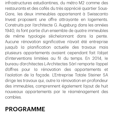
infrastructures estudiantines, du métro M2 comme des
restaurants et des cafés du très apprécié quartier Sous-
Gare, les deux immeubles appartenant à Swisscanto
Invest proposent une offre attrayante en logements.
Construits par l’architecte G. Augsburg dans les années
1940, ils font partie d’un ensemble de quatre immeubles
de même typologie s’échelonnant dans la pente.
Aucune rénovation significative n’avait été entreprise
jusqu’à la planification actuelle des travaux mais
plusieurs appartements avaient cependant fait l’objet
d’interventions limitées au fil du temps. En 2014, le
bureau d’architectes L-Architectes Sàrl remporte l’appel
d’offres pour la rénovation des appartements et
l’isolation de la façade. L’Entreprise Totale Steiner SA
dirige les travaux qui, outre la rénovation en profondeur
des immeubles, comprennent également l’ajout de huit
nouveaux appartements par le réaménagement des
combles.
PROGRAMME