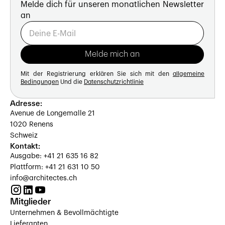
Melde dich für unseren monatlichen Newsletter
an
Mit der Registrierung erklären Sie sich mit den
allgemeine
Bedingungen
Und die
Datenschutzrichtlinie
Adresse:
Avenue de Longemalle 21
1020 Renens
Schweiz
Kontakt:
Ausgabe: +41 21 635 16 82
Plattform: +41 21 631 10 50
info@architectes.ch
Mitglieder
Unternehmen & Bevollmächtigte
Lieferanten