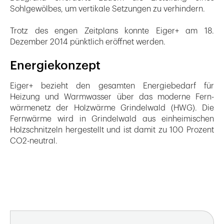
Sohlgewölbes, um vertikale Setzungen zu verhindern.
Trotz des engen Zeitplans konnte Eiger+ am 18.
Dezember 2014 pünktlich eröffnet werden.
Energiekonzept
Eiger+ bezieht den gesamten Energiebedarf für
Heizung und Warmwasser über das moderne Fern­
wärmenetz der Holzwärme Grindelwald (HWG). Die
Fernwärme wird in Grindelwald aus einheimischen
Holzschnitzeln hergestellt und ist damit zu 100 Prozent
CO2-neutral.