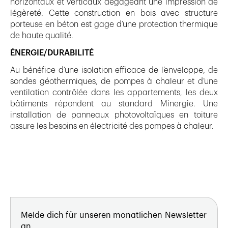
horizontaux et verticaux dégageant une impression de
légèreté. Cette construction en bois avec structure
porteuse en béton est gage d’une protection thermique
de haute qualité.
ÉNERGIE/DURABILITÉ
Au bénéfice d’une isolation efficace de l’enveloppe, de
sondes géothermiques, de pompes à chaleur et d‘une
ventilation contrôlée dans les appartements, les deux
bâtiments répondent au standard Minergie. Une
installation de panneaux photovoltaïques en toiture
assure les besoins en électricité des pompes à chaleur.
Melde dich für unseren monatlichen Newsletter
an