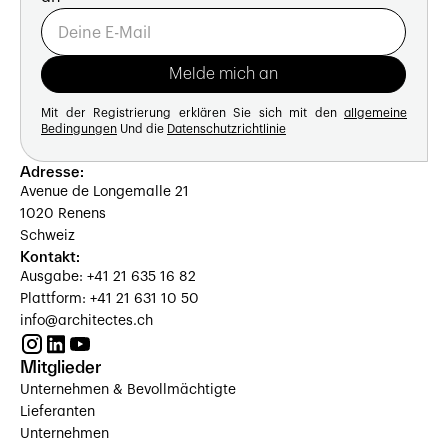
Mit der Registrierung erklären Sie sich mit den
allgemeine
Bedingungen
Und die
Datenschutzrichtlinie
Adresse:
Avenue de Longemalle 21
1020 Renens
Schweiz
Kontakt:
Ausgabe: +41 21 635 16 82
Plattform: +41 21 631 10 50
info@architectes.ch
Mitglieder
Unternehmen & Bevollmächtigte
Lieferanten
Unternehmen