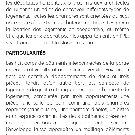
les décalages horizontaux ont permis aux architectes
de Buchner Bründler de concevoir différents types de
logements. Toutes les chambres sont orientées au sud,
avec accès à la strate de balcons continue. Les prix à
la location des logements en coopérative, au même
titre que les prix d’achat pour les appartements en PPE,
visent principalement la classe moyenne.
PARTICULARITÉS
Les huit corps de bâtiments interconnectés de la partie
en coopérative offrent une infinie diversité. Environ un
tiers est constitué d’appartements de deux et trois
pièces, tandis qu’un autre tiers est composé de
logements de quatre et cinq pièces. Une riche mixité de
logements, complétée par trois appartements une
pièce, une salle de bain commune, trois chambres
séparées (sans cuisine), une chambre d’hôtes, un bistro
et un espace commun. Les deux bâtiments présentent
une façade en bois à l’identique, de couleur sombre.
L’enveloppe laisse apparaître un maillage d’éléments