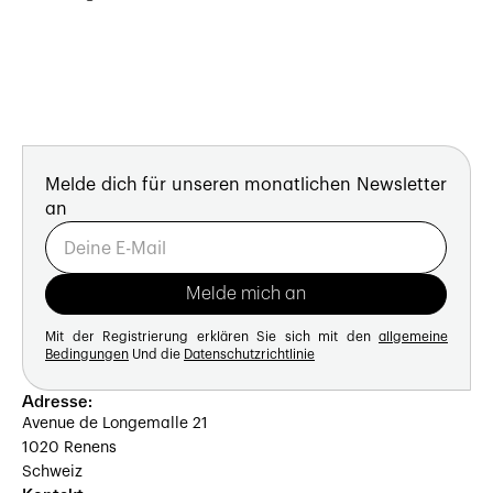
Melde dich für unseren monatlichen Newsletter
an
Mit der Registrierung erklären Sie sich mit den
allgemeine
Bedingungen
Und die
Datenschutzrichtlinie
Adresse:
Avenue de Longemalle 21
1020 Renens
Schweiz