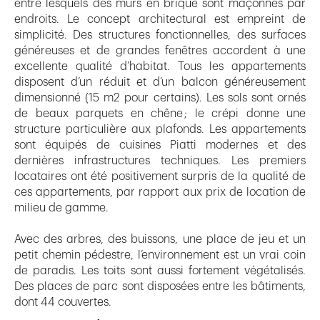
entre lesquels des murs en brique sont maçonnés par
endroits. Le concept architectural est empreint de
simplicité. Des structures fonctionnelles, des surfaces
généreuses et de grandes fenêtres accordent à une
excellente qualité d’habitat. Tous les appartements
disposent d’un réduit et d’un balcon généreusement
dimensionné (15 m2 pour certains). Les sols sont ornés
de beaux parquets en chêne ; le crépi donne une
structure particulière aux plafonds. Les appartements
sont équipés de cuisines Piatti modernes et des
dernières infrastructures techniques. Les premiers
locataires ont été positivement surpris de la qualité de
ces appartements, par rapport aux prix de location de
milieu de gamme.
Avec des arbres, des buissons, une place de jeu et un
petit chemin pédestre, l’environnement est un vrai coin
de paradis. Les toits sont aussi fortement végétalisés.
Des places de parc sont disposées entre les bâtiments,
dont 44 couvertes.