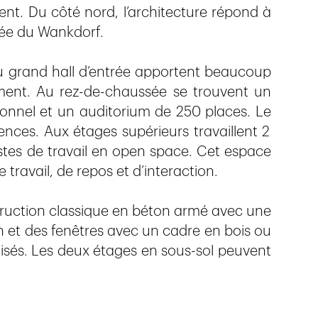
ment. Du côté nord, l’architecture répond à
allée du Wankdorf.
u grand hall d’entrée apportent beaucoup
timent. Au rez-de-chaussée se trouvent un
onnel et un auditorium de 250 places. Le
nces. Aux étages supérieurs travaillent 2
tes de travail en open space. Cet espace
travail, de repos et d’interaction.
ruction classique en béton armé avec une
 et des fenêtres avec un cadre en bois ou
lisés. Les deux étages en sous-sol peuvent