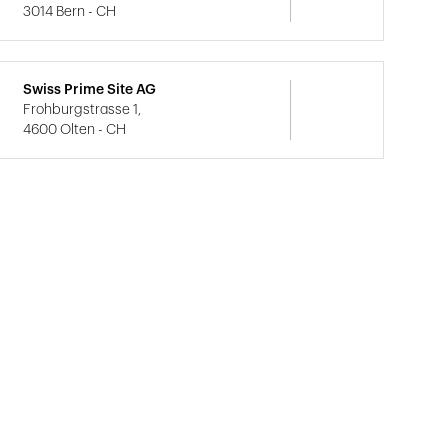
3014 Bern - CH
Swiss Prime Site AG
Frohburgstrasse 1,
4600 Olten - CH