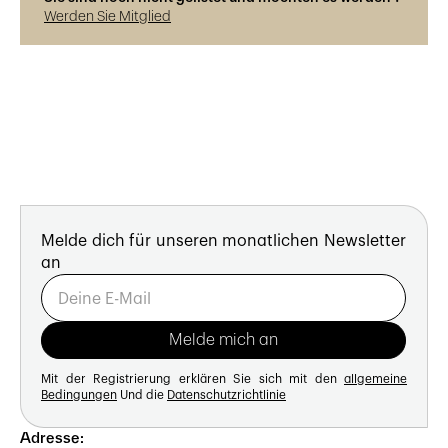
Werden Sie Mitglied
Melde dich für unseren monatlichen Newsletter
an
Mit der Registrierung erklären Sie sich mit den
allgemeine
Bedingungen
Und die
Datenschutzrichtlinie
Adresse: