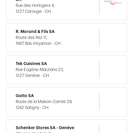
Rue des Horlogers 4,
1227 Carouge - CH
R. Morand & Fils SA
Route des Rez 11,
1667 Bas-Intyamon - CH
Tek Cuisines SA
Rue Eugène-Marziano 23,
1227 Genève - CH
Gatto SA
Route de la Maison-Carrée 29,
1242 Satigny - CH
Schenker Stores SA - Genève