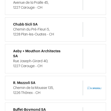
Avenue de la Praille 45,
1227 Carouge - CH
Chubb Sicli SA
Chemin du Pré-Fleuri 5,
1228 Plan-les-Ouates - CH
Aeby + Mouthon Architectes
SA
Rue Joseph-Girard 40,
1227 Carouge - CH
R. Mazzoli SA
Chemin de la Mousse 135,
1226 Thônex - CH
Buffet-Boymond SA