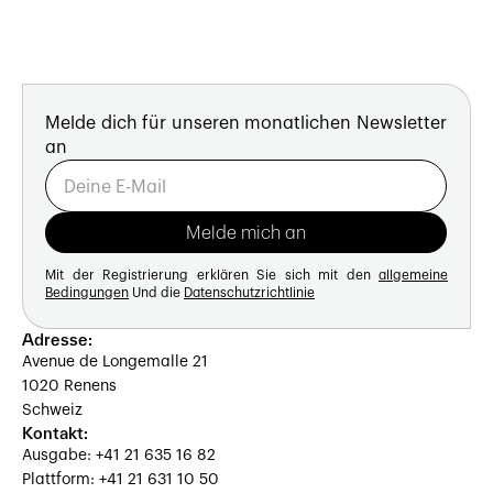
Melde dich für unseren monatlichen Newsletter
an
Mit der Registrierung erklären Sie sich mit den
allgemeine
Bedingungen
Und die
Datenschutzrichtlinie
Adresse:
Avenue de Longemalle 21
1020 Renens
Schweiz
Kontakt:
Ausgabe: +41 21 635 16 82
Plattform: +41 21 631 10 50