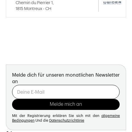
Chemin du Pierrier 1,
1815 Montreux - CH
Melde dich für unseren monatlichen Newsletter
an
Mit der Registrierung erklären Sie sich mit den
allgemeine
Bedingungen
Und die
Datenschutzrichtlinie