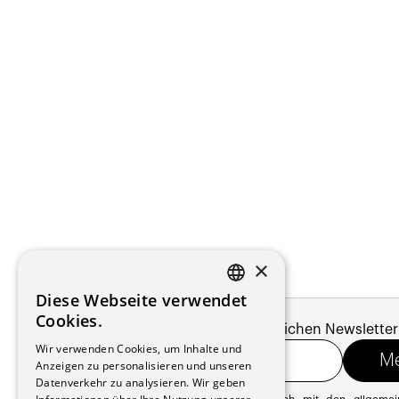
×
Diese Webseite verwendet
FRENCH
Cookies.
Melde dich für unseren monatlichen Newsletter
GERMAN
Wir verwenden Cookies, um Inhalte und
Anzeigen zu personalisieren und unseren
Datenverkehr zu analysieren. Wir geben