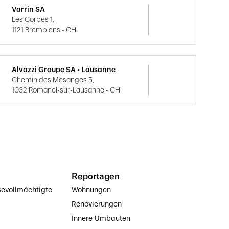
Varrin SA
Les Corbes 1,
1121 Bremblens - CH
Alvazzi Groupe SA • Lausanne
Chemin des Mésanges 5,
1032 Romanel-sur-Lausanne - CH
Reportagen
evollmächtigte
Wohnungen
Renovierungen
Innere Umbauten