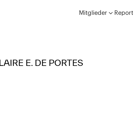
Mitglieder
Repor
AIRE E. DE PORTES