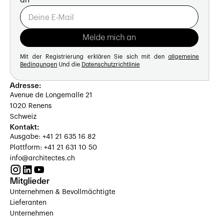
Mit der Registrierung erklären Sie sich mit den
allgemeine
Bedingungen
Und die
Datenschutzrichtlinie
Adresse:
Avenue de Longemalle 21
1020 Renens
Schweiz
Kontakt:
Ausgabe: +41 21 635 16 82
Plattform: +41 21 631 10 50
info@architectes.ch
Mitglieder
Unternehmen & Bevollmächtigte
Lieferanten
Unternehmen