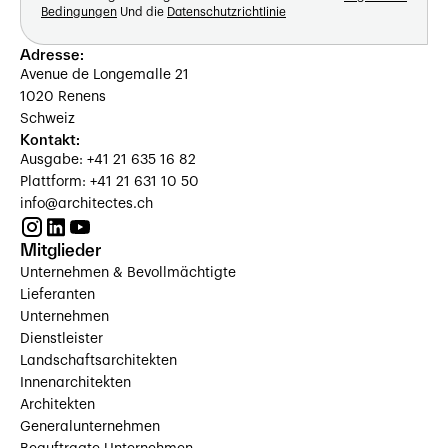
Bedingungen
Und die
Datenschutzrichtlinie
Adresse:
Avenue de Longemalle 21
1020 Renens
Schweiz
Kontakt:
Ausgabe: +41 21 635 16 82
Plattform: +41 21 631 10 50
info@architectes.ch
Mitglieder
Unternehmen & Bevollmächtigte
Lieferanten
Unternehmen
Dienstleister
Landschaftsarchitekten
Innenarchitekten
Architekten
Generalunternehmen