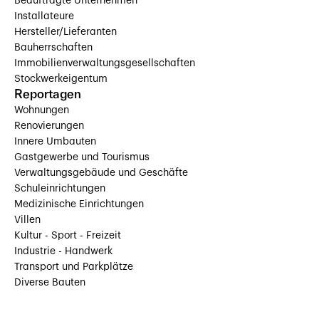
Beauftragte Unternehmen
Installateure
Hersteller/Lieferanten
Bauherrschaften
Immobilienverwaltungsgesellschaften
Stockwerkeigentum
Reportagen
Wohnungen
Renovierungen
Innere Umbauten
Gastgewerbe und Tourismus
Verwaltungsgebäude und Geschäfte
Schuleinrichtungen
Medizinische Einrichtungen
Villen
Kultur - Sport - Freizeit
Industrie - Handwerk
Transport und Parkplätze
Diverse Bauten