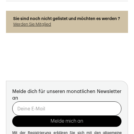
Sie sind noch nicht gelistet und möchten es werden ?
Werden Sie Mitglied
Melde dich für unseren monatlichen Newsletter
an
Mit der Registrierung erklären Sie sich mit den
allgemeine