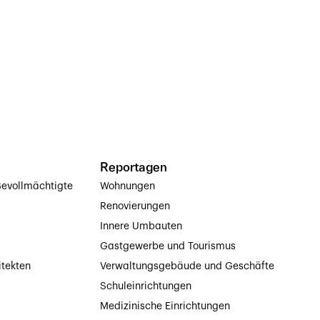
Reportagen
evollmächtigte
Wohnungen
Renovierungen
Innere Umbauten
Gastgewerbe und Tourismus
itekten
Verwaltungsgebäude und Geschäfte
Schuleinrichtungen
Medizinische Einrichtungen