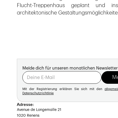
Flucht-Treppenhaus geplant und in
architektonische Gestaltungsmöglichkeite
Melde dich für unseren monatlichen Newsletter
Mit der Registrierung erklären Sie sich mit den
allgeme
Datenschutzrichtlinie
Adresse:
Avenue de Longemalle 21
1020 Renens