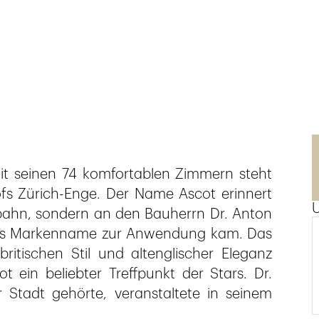
it seinen 74 komfortablen Zimmern steht
fs Zürich-Enge. Der Name Ascot erinnert
nbahn, sondern an den Bauherrn Dr. Anton
 als Markenname zur Anwendung kam. Das
itischen Stil und altenglischer Eleganz
 ein beliebter Treffpunkt der Stars. Dr.
Stadt gehörte, veranstaltete in seinem