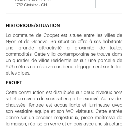
1762 Givisiez - CH
HISTORIQUE/SITUATION
La commune de Coppet est située entre les villes de
Nyon et de Genève. Sa situation offre à ses habitants
une grande attractivité à proximité de toutes
commodités. Cette villa contemporaine se trouve dans
un quartier de villas résidentielles sur une parcelle de
973 mètres carrés avec un beau dégagement sur le lac
et les alpes.
PROJET
Cette construction est distribuée sur deux niveaux hors
sol et un niveau de sous-sol en partie excavé. Au rez-de-
chaussée, l’entrée est accueillante et lumineuse avec
son vestiaire équipé et son WC visiteurs. Cette entrée
donne sur un escalier majestueux, pièce maîtresse de
la maison, réalisé en verre et en bois avec une structure