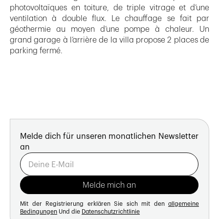
photovoltaïques en toiture, de triple vitrage et d’une
ventilation à double flux. Le chauffage se fait par
géothermie au moyen d’une pompe à chaleur. Un
grand garage à l’arrière de la villa propose 2 places de
parking fermé.
Melde dich für unseren monatlichen Newsletter
an
Mit der Registrierung erklären Sie sich mit den
allgemeine
Bedingungen
Und die
Datenschutzrichtlinie