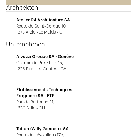
Architekten
Atelier 94 Architecture SA
Route de Saint-Cergue 10,
1273 Arzier-Le Muids - CH
Unternehmen
Alvazzi Groupe SA • Genève
Chemin du Pré-Fleuri 15,
1228 Plan-les-Ouates - CH
Etablissements Techniques
Fragnière SA - ETF
Rue de Battentin 21,
1630 Bulle - CH
Toiture Willy Goncerut SA
Route des Avouillons 17b,