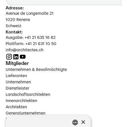
Adresse:
Avenue de Longemalle 21
1020 Renens
Schweiz
Kontakt:
Ausgabe: +41 21 635 16 82
Plattform: +41 21 631 10 50
info@architectes.ch
Mitglieder
Unternehmen & Bevollmächtigte
Lieferanten
Unternehmen
Dienstleister
Landschaftsarchitekten
Innenarchitekten
Architekten
Generalunternehmen
×
Beauftragte Unternehmen
Installateure