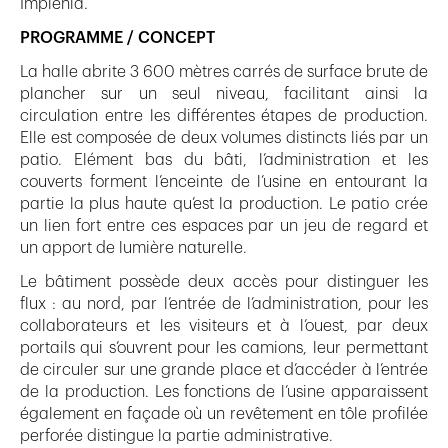
Implenia.
PROGRAMME / CONCEPT
La halle abrite 3 600 mètres carrés de surface brute de
plancher sur un seul niveau, facilitant ainsi la
circulation entre les différentes étapes de production.
Elle est composée de deux volumes distincts liés par un
patio. Elément bas du bâti, l’administration et les
couverts forment l’enceinte de l’usine en entourant la
partie la plus haute qu’est la production. Le patio crée
un lien fort entre ces espaces par un jeu de regard et
un apport de lumière naturelle.
Le bâtiment possède deux accès pour distinguer les
flux : au nord, par l’entrée de l’administration, pour les
collaborateurs et les visiteurs et à l’ouest, par deux
portails qui s’ouvrent pour les camions, leur permettant
de circuler sur une grande place et d’accéder à l’entrée
de la production. Les fonctions de l’usine apparaissent
également en façade où un revêtement en tôle profilée
perforée distingue la partie administrative.