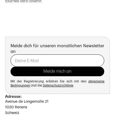
tournés vers l’avenir.
Melde dich für unseren monatlichen Newsletter
an
Mit der Registrierung erklären Sie sich mit den
allgemeine
Bedingungen
Und die
Datenschutzrichtlinie
Adresse:
Avenue de Longemalle 21
1020 Renens
Schweiz