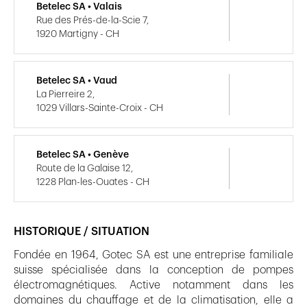
Betelec SA • Valais
Rue des Prés-de-la-Scie 7,
1920 Martigny - CH
Betelec SA • Vaud
La Pierreire 2,
1029 Villars-Sainte-Croix - CH
Betelec SA • Genève
Route de la Galaise 12,
1228 Plan-les-Ouates - CH
HISTORIQUE / SITUATION
Fondée en 1964, Gotec SA est une entreprise familiale
suisse spécialisée dans la conception de pompes
électromagnétiques. Active notamment dans les
domaines du chauffage et de la climatisation, elle a