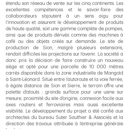
étendu son réseau de vente sur les cinq continents. Les
excellentes compétences et le savoir-faire des
collaborateurs s’ajoutent à un sens aigu pour
l’innovation et assurent le développement de produits
de haute qualité, soit une gamme complète de pompes,
ainsi que de produits dérivés comme des machines à
café ou des objets créés sur demande. Le site de
production de Sion, malgré plusieurs extensions,
rendait difficiles les projections sur l’avenir. La société a
donc pris la décision de faire construire un nouveau
siège et opté pour une parcelle de 10 000 mètres
carrés disponible dans la zone industrielle de Mangold
à Saint-Léonard. Situé entre l’autoroute et la voie ferrée,
à égale distance de Sion et Sierre, le terrain offre une
palette d’atouts : grande surface pour une usine sur
mesure, proximité du site d’origine, connexion facile aux
axes routiers et ferroviaires mais aussi excellente
visibilité. Le développement du projet a été confié aux
architectes du bureau Suter Sauthier & Associés et la
direction des travaux attribuée à l’entreprise générale