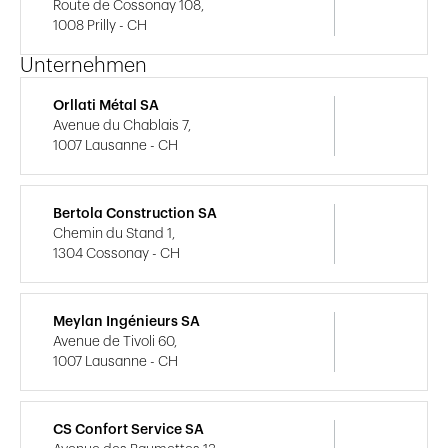
Route de Cossonay 108,
1008 Prilly - CH
Unternehmen
Orllati Métal SA
Avenue du Chablais 7,
1007 Lausanne - CH
Bertola Construction SA
Chemin du Stand 1,
1304 Cossonay - CH
Meylan Ingénieurs SA
Avenue de Tivoli 60,
1007 Lausanne - CH
CS Confort Service SA