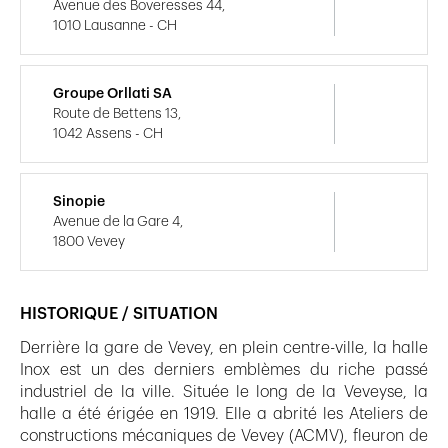
Avenue des Boveresses 44,
1010 Lausanne - CH
Groupe Orllati SA
Route de Bettens 13,
1042 Assens - CH
Sinopie
Avenue de la Gare 4,
1800 Vevey
HISTORIQUE / SITUATION
Derrière la gare de Vevey, en plein centre-ville, la halle
Inox est un des derniers emblèmes du riche passé
industriel de la ville. Située le long de la Veveyse, la
halle a été érigée en 1919. Elle a abrité les Ateliers de
constructions mécaniques de Vevey (ACMV), fleuron de