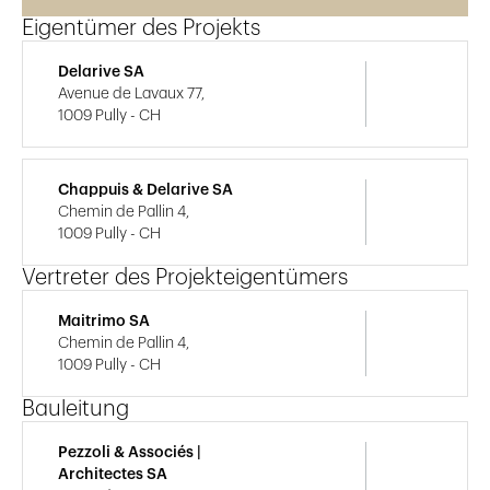
Eigentümer des Projekts
Delarive SA
Avenue de Lavaux 77,
1009 Pully - CH
Chappuis & Delarive SA
Chemin de Pallin 4,
1009 Pully - CH
Vertreter des Projekteigentümers
Maitrimo SA
Chemin de Pallin 4,
1009 Pully - CH
Bauleitung
Pezzoli & Associés |
Architectes SA