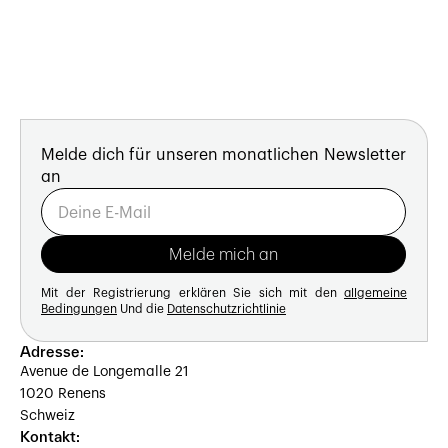
Melde dich für unseren monatlichen Newsletter
an
Mit der Registrierung erklären Sie sich mit den
allgemeine
Bedingungen
Und die
Datenschutzrichtlinie
Adresse:
Avenue de Longemalle 21
1020 Renens
Schweiz
Kontakt: