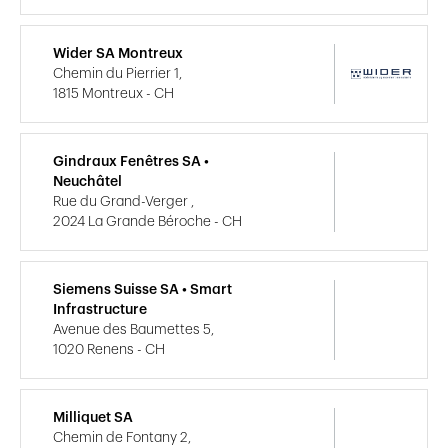
Wider SA Montreux
Chemin du Pierrier 1,
1815 Montreux - CH
Gindraux Fenêtres SA •
Neuchâtel
Rue du Grand-Verger ,
2024 La Grande Béroche - CH
Siemens Suisse SA • Smart
Infrastructure
Avenue des Baumettes 5,
1020 Renens - CH
Milliquet SA
Chemin de Fontany 2,