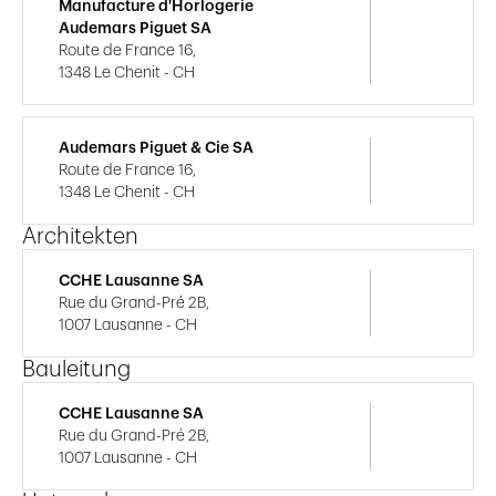
Manufacture d'Horlogerie
Audemars Piguet SA
Route de France 16,
1348 Le Chenit - CH
Audemars Piguet & Cie SA
Route de France 16,
1348 Le Chenit - CH
Architekten
CCHE Lausanne SA
Rue du Grand-Pré 2B,
1007 Lausanne - CH
Bauleitung
CCHE Lausanne SA
Rue du Grand-Pré 2B,
1007 Lausanne - CH