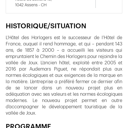
1042 Assens - CH
HISTORIQUE/SITUATION
L’Hôtel des Horlogers est le successeur de l’Hôtel de
France, auquel il rend hommage, et qui – pendant 143
ans, de 1857 à 2000 – a accueilli les visiteurs qui
empruntaient le Chemin des Horlogers pour rejoindre la
vallée de Joux. L’ancien hôtel, exploité entre 2005 et
2016 par Audemars Piguet, ne répondait plus aux
normes écologiques et aux exigences de la marque en
la matière. L’entreprise a préféré fermer ce dernier afin
de se lancer dans un nouveau projet plus en
adéquation avec ses valeurs et les normes écologiques
modernes. Le nouveau projet permet en outre
d’accompagner le développement touristique de la
vallée de Joux.
PROGRAMME