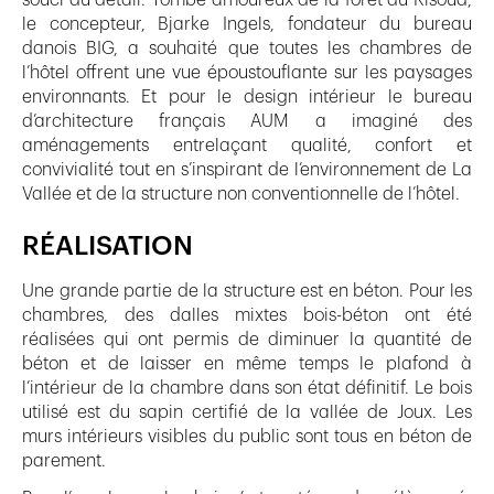
le concepteur, Bjarke Ingels, fondateur du bureau
danois BIG, a souhaité que toutes les chambres de
l’hôtel offrent une vue époustouflante sur les paysages
environnants. Et pour le design intérieur le bureau
d’architecture français AUM a imaginé des
aménagements entrelaçant qualité, confort et
convivialité tout en s’inspirant de l’environnement de La
Vallée et de la structure non conventionnelle de l’hôtel.
RÉALISATION
Une grande partie de la structure est en béton. Pour les
chambres, des dalles mixtes bois-béton ont été
réalisées qui ont permis de diminuer la quantité de
béton et de laisser en même temps le plafond à
l’intérieur de la chambre dans son état définitif. Le bois
utilisé est du sapin certifié de la vallée de Joux. Les
murs intérieurs visibles du public sont tous en béton de
parement.