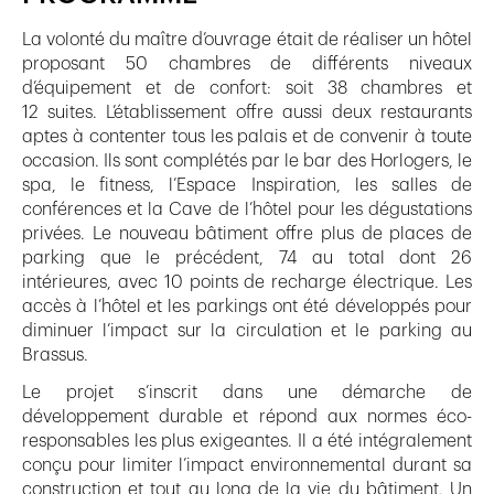
La volonté du maître d’ouvrage était de réaliser un hôtel
proposant 50 chambres de différents niveaux
d’équipement et de confort: soit 38 chambres et
12 suites. L’établissement offre aussi deux restaurants
aptes à contenter tous les palais et de convenir à toute
occasion. Ils sont complétés par le bar des Horlogers, le
spa, le fitness, l’Espace Inspiration, les salles de
conférences et la Cave de l’hôtel pour les dégustations
privées. Le nouveau bâtiment offre plus de places de
parking que le précédent, 74 au total dont 26
intérieures, avec 10 points de recharge électrique. Les
accès à l’hôtel et les parkings ont été développés pour
diminuer l’impact sur la circulation et le parking au
Brassus.
Le projet s’inscrit dans une démarche de
développement durable et répond aux normes éco-
responsables les plus exigeantes. Il a été intégralement
conçu pour limiter l’impact environnemental durant sa
construction et tout au long de la vie du bâtiment. Un