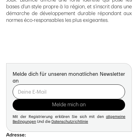
bases d’un style propre à la région, et s’inscrit dans une
démarche de développement durable répondant aux
normes éco-responsables les plus exigeantes.
Melde dich für unseren monatlichen Newsletter
an
Mit der Registrierung erklären Sie sich mit den
allgemeine
Bedingungen
Und die
Datenschutzrichtlinie
Adresse: