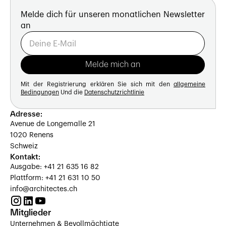
Melde dich für unseren monatlichen Newsletter
an
Mit der Registrierung erklären Sie sich mit den
allgemeine
Bedingungen
Und die
Datenschutzrichtlinie
Adresse:
Avenue de Longemalle 21
1020 Renens
Schweiz
Kontakt:
Ausgabe: +41 21 635 16 82
Plattform: +41 21 631 10 50
info@architectes.ch
Mitglieder
Unternehmen & Bevollmächtigte