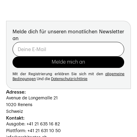
Melde dich für unseren monatlichen Newsletter
an
Mit der Registrierung erklären Sie sich mit den
allgemeine
Bedingungen
Und die
Datenschutzrichtlinie
Adresse:
Avenue de Longemalle 21
1020 Renens
Schweiz
Kontakt:
Ausgabe: +41 21 635 16 82
Plattform: +41 21 631 10 50