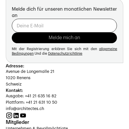
Melde dich für unseren monatlichen Newsletter
an
Mit der Registrierung erklären Sie sich mit den
allgemeine
Bedingungen
Und die
Datenschutzrichtlinie
Adresse:
Avenue de Longemalle 21
1020 Renens
Schweiz
Kontakt:
Ausgabe: +41 21 635 16 82
Plattform: +41 21 631 10 50
info@architectes.ch
Mitglieder
Unternehmen & Bevollmächtigte