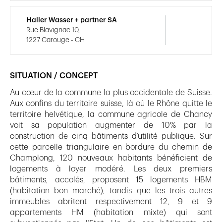
Haller Wasser + partner SA
Rue Blavignac 10,
1227 Carouge - CH
SITUATION / CONCEPT
Au cœur de la commune la plus occidentale de Suisse.
Aux confins du territoire suisse, là où le Rhône quitte le
territoire helvétique, la commune agricole de Chancy
voit sa population augmenter de 10% par la
construction de cinq bâtiments d’utilité publique. Sur
cette parcelle triangulaire en bordure du chemin de
Champlong, 120 nouveaux habitants bénéficient de
logements à loyer modéré. Les deux premiers
bâtiments, accolés, proposent 15 logements HBM
(habitation bon marché), tandis que les trois autres
immeubles abritent respectivement 12, 9 et 9
appartements HM (habitation mixte) qui sont