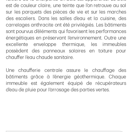
est de couleur claire, une teinte que l’on retrouve au sol
sur les parquets des pièces de vie et sur les marches
des escaliers. Dans les salles d’eau et la cuisine, des
carrelages anthracite ont été privilégiés. Les bâtiments
sont pourvus d’éléments qui favorisent les performances
énergétiques en préservant l’environnement. Outre une
excellente enveloppe thermique, les immeubles
possèdent des panneaux solaires en toiture pour
chauffer l’eau chaude sanitaire.
Une chaufferie centrale assure le chauffage des
bâtiments grâce à l’énergie géothermique. Chaque
immeuble est également équipé de récupérateurs
d’eau de pluie pour l’arrosage des parties vertes.