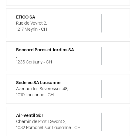
ETICO SA
Rue de Veyrot 2,
1217 Meyrin - CH
Boccard Parcs et Jardins SA
,
1236 Cartigny - CH
Sedelec SA Lausanne
Avenue des Boveresses 48,
1010 Lausanne - CH
Air-Ventil Sàrl
Chemin de Praz-Devant 2,
1032 Romanel-sur-Lausanne - CH