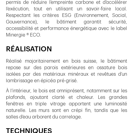
permis de réduire l’empreinte carbone et d’accélérer
l’exécution, tout en utilisant un savoir-faire local.
Respectant les critères ESG (Environnement, Social,
Gouvernance), le bâtiment garantit sécurité,
accessibilité et performance énergétique avec le label
Minergie ® ECO.
RÉALISATION
Réalisé majoritairement en bois suisse, le bâtiment
repose sur des parois extérieures en ossature bois
isolées par des matériaux minéraux et revêtues d’un
lambrissage en épicéa pré-grisé.
À l’intérieur, le bois est omniprésent, notamment sur les
plafonds, ajoutant clarté et chaleur. Les grandes
fenêtres en triple vitrage apportent une luminosité
naturelle. Les murs sont en crépi fin, tandis que les
salles d’eau arborent du carrelage.
TECHNIQUES