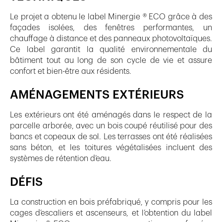
Le projet a obtenu le label Minergie ® ECO grâce à des
façades isolées, des fenêtres performantes, un
chauffage à distance et des panneaux photovoltaïques.
Ce label garantit la qualité environnementale du
bâtiment tout au long de son cycle de vie et assure
confort et bien-être aux résidents.
AMÉNAGEMENTS EXTÉRIEURS
Les extérieurs ont été aménagés dans le respect de la
parcelle arborée, avec un bois coupé réutilisé pour des
bancs et copeaux de sol. Les terrasses ont été réalisées
sans béton, et les toitures végétalisées incluent des
systèmes de rétention d’eau.
DÉFIS
La construction en bois préfabriqué, y compris pour les
cages d’escaliers et ascenseurs, et l’obtention du label