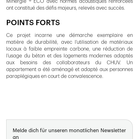
Minergie ® ECO avec normes acoustiques renforcées
ont constitué des défis majeurs, relevés avec succès.
POINTS FORTS
Ce projet incarne une démarche exemplaire en
matière de durabilité, avec l’utilisation de matériaux
locaux à faible empreinte carbone, une réduction de
l’usage du béton et des logements modernes adaptés
aux besoins des collaborateurs du CHUV. Un
appartement a été aménagé et adapté aux personnes
paraplégiques en court de convalescence.
Melde dich für unseren monatlichen Newsletter
an