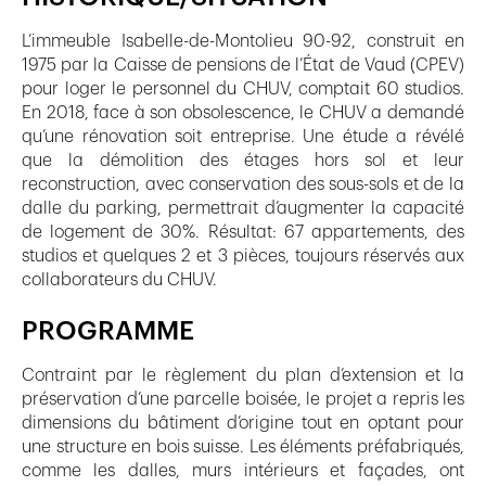
L’immeuble Isabelle-de-Montolieu 90-92, construit en
1975 par la Caisse de pensions de l’État de Vaud (CPEV)
pour loger le personnel du CHUV, comptait 60 studios.
En 2018, face à son obsolescence, le CHUV a demandé
qu’une rénovation soit entreprise. Une étude a révélé
que la démolition des étages hors sol et leur
reconstruction, avec conservation des sous-sols et de la
dalle du parking, permettrait d’augmenter la capacité
de logement de 30%. Résultat: 67 appartements, des
studios et quelques 2 et 3 pièces, toujours réservés aux
collaborateurs du CHUV.
PROGRAMME
Contraint par le règlement du plan d’extension et la
préservation d’une parcelle boisée, le projet a repris les
dimensions du bâtiment d’origine tout en optant pour
une structure en bois suisse. Les éléments préfabriqués,
comme les dalles, murs intérieurs et façades, ont