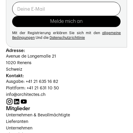
Mit der Registrierung erklären Sie sich mit den
allgemeine
Bedingungen
Und die
Datenschutzrichtlinie
Adresse:
Avenue de Longemalle 21
1020 Renens
Schweiz
Kontakt:
Ausgabe: +41 21 635 16 82
Plattform: +41 21 631 10 50
info@architectes.ch
Mitglieder
Unternehmen & Bevollmächtigte
Lieferanten
Unternehmen