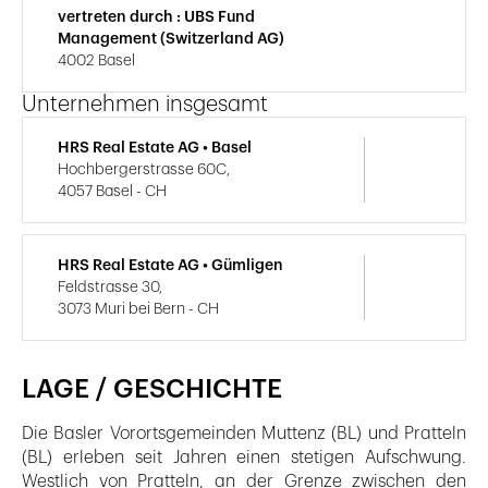
vertreten durch : UBS Fund
Management (Switzerland AG)
4002 Basel
Unternehmen insgesamt
HRS Real Estate AG • Basel
Hochbergerstrasse 60C,
4057 Basel - CH
HRS Real Estate AG • Gümligen
Feldstrasse 30,
3073 Muri bei Bern - CH
LAGE / GESCHICHTE
Die Basler Vorortsgemeinden Muttenz (BL) und Pratteln
(BL) erleben seit Jahren einen stetigen Aufschwung.
Westlich von Pratteln, an der Grenze zwischen den