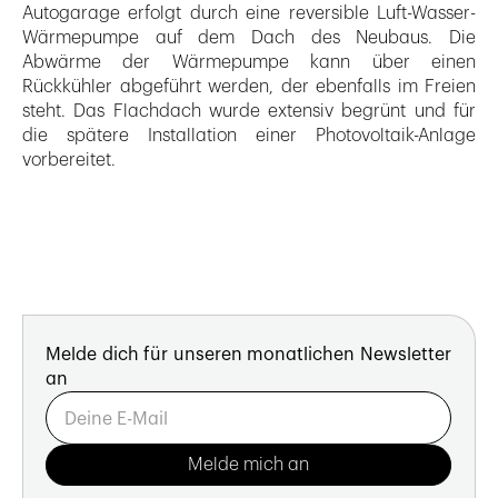
Autogarage erfolgt durch eine reversible Luft-Wasser-
Wärmepumpe auf dem Dach des Neubaus. Die
Abwärme der Wärmepumpe kann über einen
Rückkühler abgeführt werden, der ebenfalls im Freien
steht. Das Flachdach wurde extensiv begrünt und für
die spätere Installation einer Photovoltaik-Anlage
vorbereitet.
Melde dich für unseren monatlichen Newsletter
an