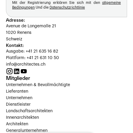
Mit der Registrierung erklären Sie sich mit den
allgemeine
Bedingungen
Und die
Datenschutzrichtlinie
Adresse:
Avenue de Longemalle 21
1020 Renens
Schweiz
Kontakt:
Ausgabe: +41 21 635 16 82
Plattform: +41 21 631 10 50
info@architectes.ch
Mitglieder
Unternehmen & Bevollmächtigte
Lieferanten
Unternehmen
Dienstleister
Landschaftsarchitekten
Innenarchitekten
Architekten
Generalunternehmen