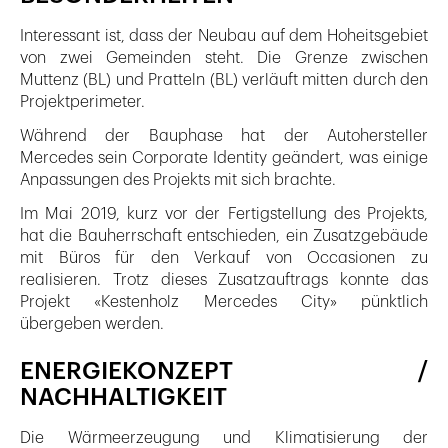
Interessant ist, dass der Neubau auf dem Hoheitsgebiet
von zwei Gemeinden steht. Die Grenze zwischen
Muttenz (BL) und Pratteln (BL) verläuft mitten durch den
Projektperimeter.
Während der Bauphase hat der Autohersteller
Mercedes sein Corporate Identity geändert, was einige
Anpassungen des Projekts mit sich brachte.
Im Mai 2019, kurz vor der Fertigstellung des Projekts,
hat die Bauherrschaft entschieden, ein Zusatzgebäude
mit Büros für den Verkauf von Occasionen zu
realisieren. Trotz dieses Zusatzauftrags konnte das
Projekt «Kestenholz Mercedes City» pünktlich
übergeben werden.
ENERGIEKONZEPT /
NACHHALTIGKEIT
Die Wärmeerzeugung und Klimatisierung der