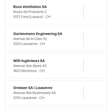
Roos Ventilation SA
Route de l'Industrie 2,
1072 Forel (Lavaux) - CH
Gartenmann Engineering SA
Avenue de la Gare 10,
1003 Lausanne - CH
Willi Ingénieurs SA
Avenue des Alpes 43,
1820 Montreux - CH
Griesser SA | Lausanne
Avenue des Boveresses 54,
1010 Lausanne - CH