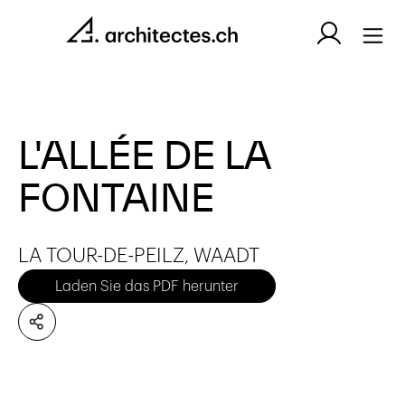
L'ALLÉE DE LA
FONTAINE
LA TOUR-DE-PEILZ, WAADT
Laden Sie das PDF herunter