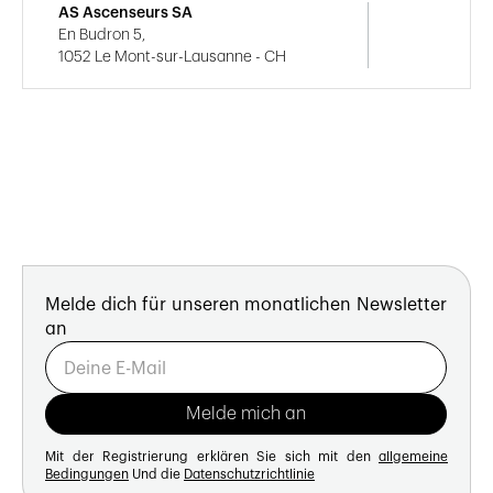
AS Ascenseurs SA
En Budron 5,
1052 Le Mont-sur-Lausanne - CH
Melde dich für unseren monatlichen Newsletter
an
Mit der Registrierung erklären Sie sich mit den
allgemeine
Bedingungen
Und die
Datenschutzrichtlinie