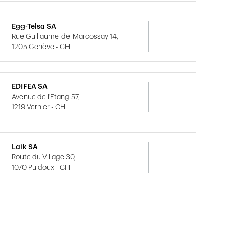
Egg-Telsa SA
Rue Guillaume-de-Marcossay 14,
1205 Genève - CH
EDIFEA SA
Avenue de l'Etang 57,
1219 Vernier - CH
Laik SA
Route du Village 30,
1070 Puidoux - CH