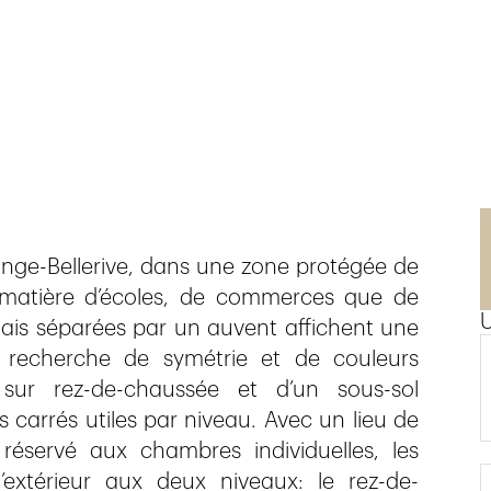
en
longe-Bellerive, dans une zone protégée de
n matière d’écoles, de commerces que de
 mais séparées par un auvent affichent une
e recherche de symétrie et de couleurs
 sur rez-de-chaussée et d’un sous-sol
 carrés utiles par niveau. Avec un lieu de
réservé aux chambres individuelles, les
’extérieur aux deux niveaux: le rez-de-