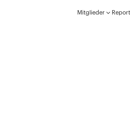
Mitglieder
Repor