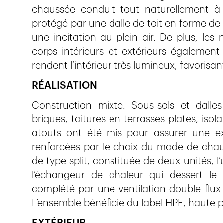
chaussée conduit tout naturellement à la
protégé par une dalle de toit en forme de
une incitation au plein air. De plus, les
corps intérieurs et extérieurs également
rendent l’intérieur très lumineux, favorisant
RÉALISATION
Construction mixte. Sous-sols et dalle
briques, toitures en terrasses plates, isola
atouts ont été mis pour assurer une exc
renforcées par le choix du mode de chau
de type split, constituée de deux unités, l’
l’échangeur de chaleur qui dessert le 
complété par une ventilation double flux
L’ensemble bénéficie du label HPE, haute