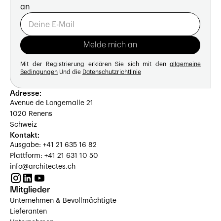
an
Mit der Registrierung erklären Sie sich mit den
allgemeine
Bedingungen
Und die
Datenschutzrichtlinie
Adresse:
Avenue de Longemalle 21
1020 Renens
Schweiz
Kontakt:
Ausgabe: +41 21 635 16 82
Plattform: +41 21 631 10 50
info@architectes.ch
Mitglieder
Unternehmen & Bevollmächtigte
Lieferanten