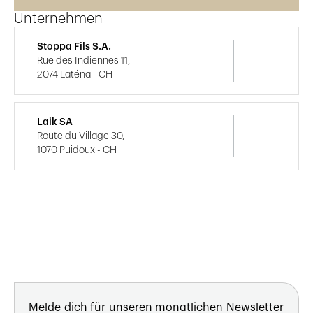
Unternehmen
Stoppa Fils S.A.
Rue des Indiennes 11,
2074 Laténa - CH
Laik SA
Route du Village 30,
1070 Puidoux - CH
Melde dich für unseren monatlichen Newsletter