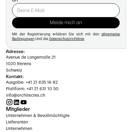
Mit der Registrierung erklären Sie sich mit den
allgemeine
Bedingungen
Und die
Datenschutzrichtlinie
Adresse:
Avenue de Longemalle 21
1020 Renens
Schweiz
Kontakt:
Ausgabe: +41 21 635 16 82
Plattform: +41 21 631 10 50
info@architectes.ch
Mitglieder
Unternehmen & Bevollmächtigte
Lieferanten
Unternehmen