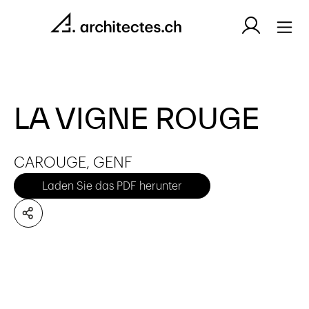
LA VIGNE ROUGE
CAROUGE, GENF
Laden Sie das PDF herunter