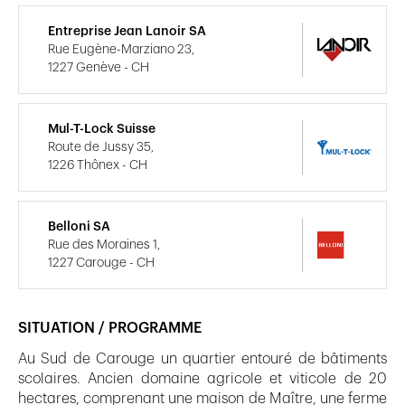
Entreprise Jean Lanoir SA
Rue Eugène-Marziano 23,
1227 Genève - CH
Mul-T-Lock Suisse
Route de Jussy 35,
1226 Thônex - CH
Belloni SA
Rue des Moraines 1,
1227 Carouge - CH
SITUATION / PROGRAMME
Au Sud de Carouge un quartier entouré de bâtiments
scolaires. Ancien domaine agricole et viticole de 20
hectares, comprenant une maison de Maître, une ferme