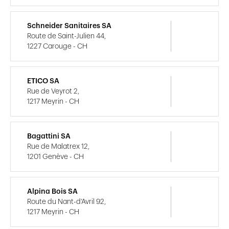
Schneider Sanitaires SA
Route de Saint-Julien 44,
1227 Carouge - CH
ETICO SA
Rue de Veyrot 2,
1217 Meyrin - CH
Bagattini SA
Rue de Malatrex 12,
1201 Genève - CH
Alpina Bois SA
Route du Nant-d'Avril 92,
1217 Meyrin - CH