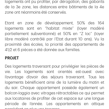
logements ont pu profiter, par dérogation, des gabarits
de la 3e zone, les distances entre bâtiments de la 4e
zone ont néanmoins été conservés.
Etant en zone de développement, 50% des 164
logements sont en “habitat mixte” (loyer modéré
partiellement subventionné) et 50% en “Z loc” (loyer
libre modéré contrôlé par l’Etat durant 10 ans). Vu la
proximité des écoles, la priorité des appartements de
41/2 et 6 pièces a été donnée aux familles.
PROJET
Des logements traversant pour privilégier les pièces de
vie. Les logements sont orientés est-ouest avec
l’avantage d’avoir des séjours traversant. Tous les
logements bénéficient ainsi de la lumière du matin et
du soir. Chaque appartement possède également un
balcon-loggia avec vitrages rétractables ce qui permet
aux locataires de profiter de cet espace sur une longue
période de l’année. Les appartements en attique