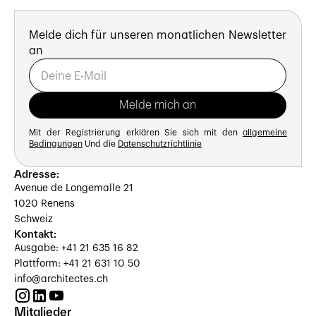
Melde dich für unseren monatlichen Newsletter
an
Mit der Registrierung erklären Sie sich mit den
allgemeine
Bedingungen
Und die
Datenschutzrichtlinie
Adresse:
Avenue de Longemalle 21
1020 Renens
Schweiz
Kontakt:
Ausgabe: +41 21 635 16 82
Plattform: +41 21 631 10 50
info@architectes.ch
Mitglieder