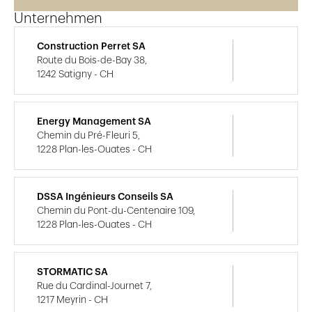
Unternehmen
Construction Perret SA
Route du Bois-de-Bay 38,
1242 Satigny - CH
Energy Management SA
Chemin du Pré-Fleuri 5,
1228 Plan-les-Ouates - CH
DSSA Ingénieurs Conseils SA
Chemin du Pont-du-Centenaire 109,
1228 Plan-les-Ouates - CH
STORMATIC SA
Rue du Cardinal-Journet 7,
1217 Meyrin - CH