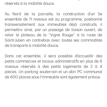
réservés à la mobilité douce.
Au Nord de la parcelle, la construction d’un 5e
ensemble de 11 niveaux est au programme, positionné
transversalement aux immeubles déjà construits, il
permettra ainsi, par un passage de liaison ouvert, de
relier le plateau de la “Vigne Rouge” à la route de
Saint-Julien en contrebas avec toutes ses commodités
de transports à mobilité douce.
Dans cet ensemble, il sera possible d’accueillir des
petits commerces et locaux administratifs en plus de 6
niveaux réservés à des petits logements de 2 à 4
pièces. Un parking souterrain et un abri PC communal
de 600 places sous l’immeuble sont également prévus.