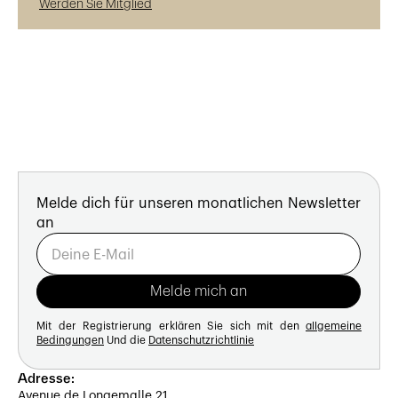
Werden Sie Mitglied
Melde dich für unseren monatlichen Newsletter
an
Mit der Registrierung erklären Sie sich mit den
allgemeine
Bedingungen
Und die
Datenschutzrichtlinie
Adresse:
Avenue de Longemalle 21