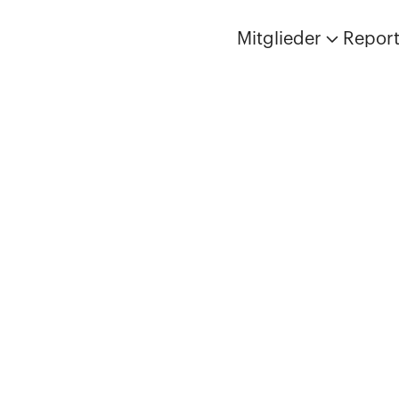
Mitglieder
Repor