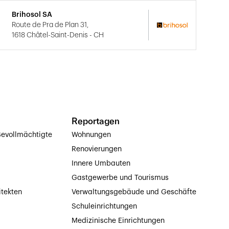
Brihosol SA
Route de Pra de Plan 31,
1618 Châtel-Saint-Denis - CH
Reportagen
evollmächtigte
Wohnungen
Renovierungen
Innere Umbauten
Gastgewerbe und Tourismus
itekten
Verwaltungsgebäude und Geschäfte
Schuleinrichtungen
Medizinische Einrichtungen