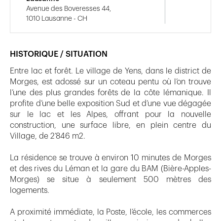
Avenue des Boveresses 44,
1010 Lausanne - CH
HISTORIQUE / SITUATION
Entre lac et forêt. Le village de Yens, dans le district de
Morges, est adossé sur un coteau pentu où l’on trouve
l’une des plus grandes forêts de la côte lémanique. Il
profite d’une belle exposition Sud et d’une vue dégagée
sur le lac et les Alpes, offrant pour la nouvelle
construction, une surface libre, en plein centre du
Village, de 2’846 m2.
La résidence se trouve à environ 10 minutes de Morges
et des rives du Léman et la gare du BAM (Bière-Apples-
Morges) se situe à seulement 500 mètres des
logements.
A proximité immédiate, la Poste, l’école, les commerces