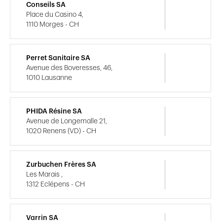
Conseils SA
Place du Casino 4,
1110 Morges - CH
Perret Sanitaire SA
Avenue des Boveresses, 46,
1010 Lausanne
PHIDA Résine SA
Avenue de Longemalle 21,
1020 Renens (VD) - CH
Zurbuchen Frères SA
Les Marais ,
1312 Eclépens - CH
Varrin SA