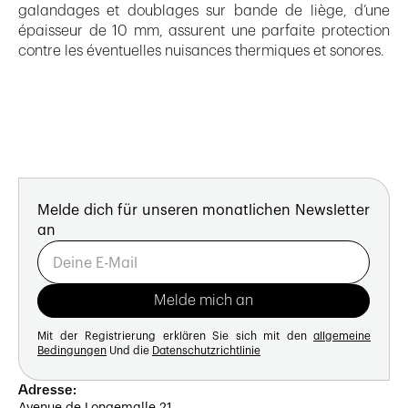
galandages et doublages sur bande de liège, d’une
épaisseur de 10 mm, assurent une parfaite protection
contre les éventuelles nuisances thermiques et sonores.
Melde dich für unseren monatlichen Newsletter
an
Mit der Registrierung erklären Sie sich mit den
allgemeine
Bedingungen
Und die
Datenschutzrichtlinie
Adresse: