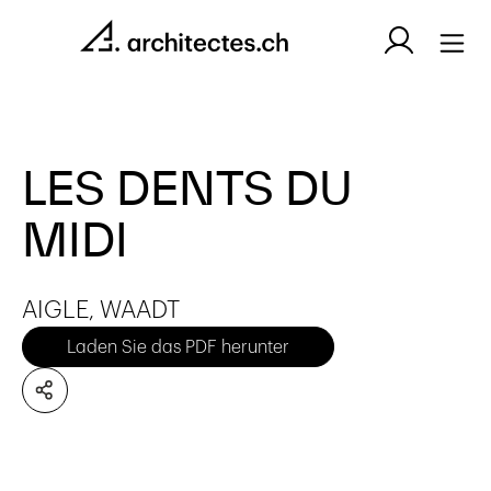
LES DENTS DU
MIDI
AIGLE, WAADT
Laden Sie das PDF herunter