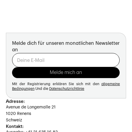
Melde dich für unseren monatlichen Newsletter
an
Mit der Registrierung erklären Sie sich mit den
allgemeine
Bedingungen
Und die
Datenschutzrichtlinie
Adresse:
Avenue de Longemalle 21
1020 Renens
Schweiz
Kontakt: