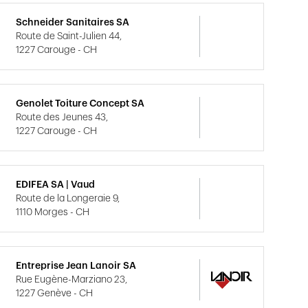
Schneider Sanitaires SA
Route de Saint-Julien 44,
1227 Carouge - CH
Genolet Toiture Concept SA
Route des Jeunes 43,
1227 Carouge - CH
EDIFEA SA | Vaud
Route de la Longeraie 9,
1110 Morges - CH
Entreprise Jean Lanoir SA
Rue Eugène-Marziano 23,
1227 Genève - CH