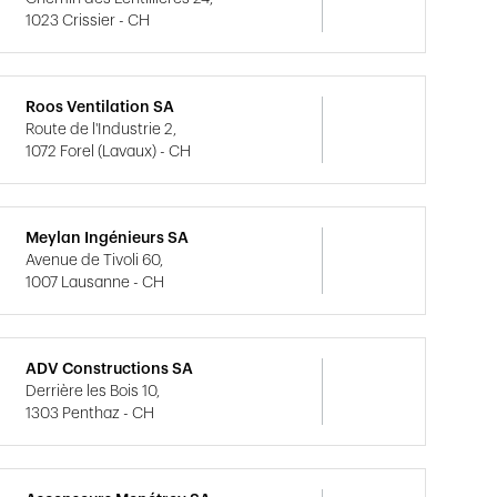
1023 Crissier - CH
Roos Ventilation SA
Route de l'Industrie 2,
1072 Forel (Lavaux) - CH
Meylan Ingénieurs SA
Avenue de Tivoli 60,
1007 Lausanne - CH
ADV Constructions SA
Derrière les Bois 10,
1303 Penthaz - CH