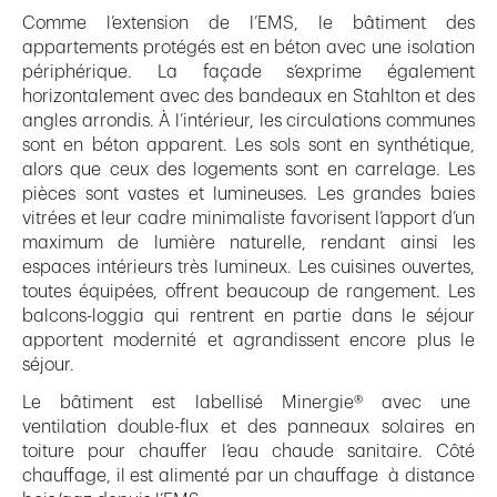
Comme l’extension de l’EMS, le bâtiment des
appartements protégés est en béton avec une isolation
périphérique. La façade s’exprime également
horizontalement avec des bandeaux en Stahlton et des
angles arrondis. À l’intérieur, les circulations communes
sont en béton apparent. Les sols sont en synthétique,
alors que ceux des logements sont en carrelage. Les
pièces sont vastes et lumineuses. Les grandes baies
vitrées et leur cadre minimaliste favorisent l’apport d’un
maximum de lumière naturelle, rendant ainsi les
espaces intérieurs très lumineux. Les cuisines ouvertes,
toutes équipées, offrent beaucoup de rangement. Les
balcons-loggia qui rentrent en partie dans le séjour
apportent modernité et agrandissent encore plus le
séjour.
Le bâtiment est labellisé Minergie® avec une
ventilation double-flux et des panneaux solaires en
toiture pour chauffer l’eau chaude sanitaire. Côté
chauffage, il est alimenté par un chauffage à distance