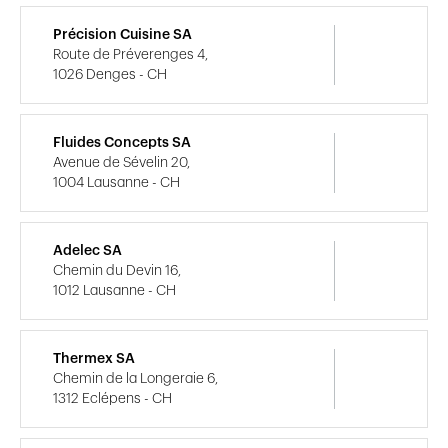
Précision Cuisine SA
Route de Préverenges 4,
1026 Denges - CH
Fluides Concepts SA
Avenue de Sévelin 20,
1004 Lausanne - CH
Adelec SA
Chemin du Devin 16,
1012 Lausanne - CH
Thermex SA
Chemin de la Longeraie 6,
1312 Eclépens - CH