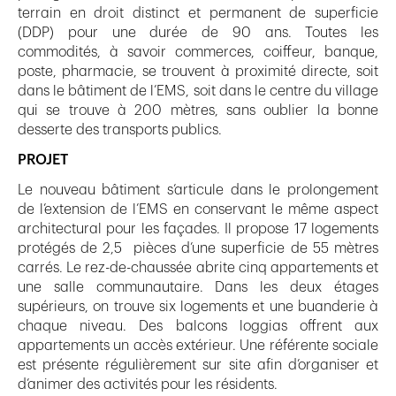
terrain en droit distinct et permanent de superficie
(DDP) pour une durée de 90 ans. Toutes les
commodités, à savoir commerces, coiffeur, banque,
poste, pharmacie, se trouvent à proximité directe, soit
dans le bâtiment de l’EMS, soit dans le centre du village
qui se trouve à 200 mètres, sans oublier la bonne
desserte des transports publics.
PROJET
Le nouveau bâtiment s’articule dans le prolongement
de l’extension de l’EMS en conservant le même aspect
architectural pour les façades. Il propose 17 logements
protégés de 2,5 pièces d’une superficie de 55 mètres
carrés. Le rez-de-chaussée abrite cinq appartements et
une salle communautaire. Dans les deux étages
supérieurs, on trouve six logements et une buanderie à
chaque niveau. Des balcons loggias offrent aux
appartements un accès extérieur. Une référente sociale
est présente régulièrement sur site afin d’organiser et
d’animer des activités pour les résidents.