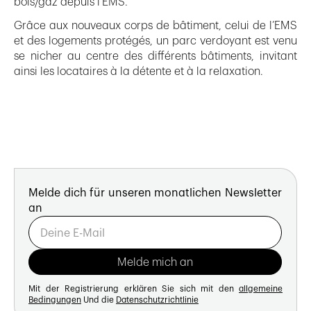
bois/gaz depuis l’EMS.
Grâce aux nouveaux corps de bâtiment, celui de l’EMS
et des logements protégés, un parc verdoyant est venu
se nicher au centre des différents bâtiments, invitant
ainsi les locataires à la détente et à la relaxation.
Melde dich für unseren monatlichen Newsletter
an
Mit der Registrierung erklären Sie sich mit den
allgemeine
Bedingungen
Und die
Datenschutzrichtlinie