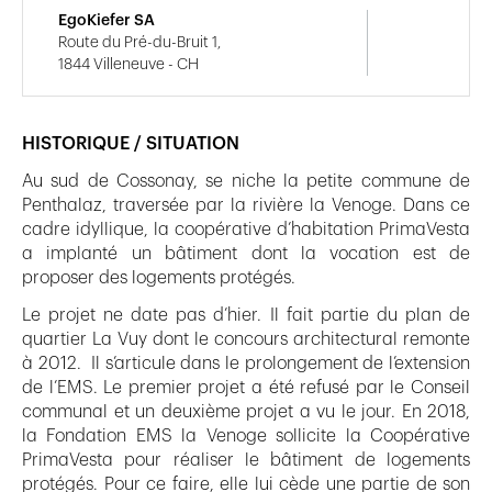
EgoKiefer SA
Route du Pré-du-Bruit 1,
1844 Villeneuve - CH
HISTORIQUE / SITUATION
Au sud de Cossonay, se niche la petite commune de
Penthalaz, traversée par la rivière la Venoge. Dans ce
cadre idyllique, la coopérative d’habitation PrimaVesta
a implanté un bâtiment dont la vocation est de
proposer des logements protégés.
Le projet ne date pas d’hier. Il fait partie du plan de
quartier La Vuy dont le concours architectural remonte
à 2012. Il s’articule dans le prolongement de l’extension
de l’EMS. Le premier projet a été refusé par le Conseil
communal et un deuxième projet a vu le jour. En 2018,
la Fondation EMS la Venoge sollicite la Coopérative
PrimaVesta pour réaliser le bâtiment de logements
protégés. Pour ce faire, elle lui cède une partie de son