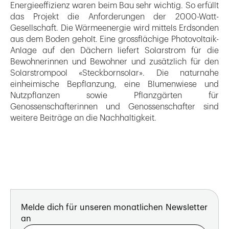
Energieeffizienz waren beim Bau sehr wichtig. So erfüllt
das Projekt die Anforderungen der 2000-Watt-
Gesellschaft. Die Wärmeenergie wird mittels Erdsonden
aus dem Boden geholt. Eine grossflächige Photovoltaik-
Anlage auf den Dächern liefert Solarstrom für die
Bewohnerinnen und Bewohner und zusätzlich für den
Solarstrompool «Steckbornsolar». Die naturnahe
einheimische Bepflanzung, eine Blumenwiese und
Nutzpflanzen sowie Pflanzgärten für
Genossenschafterinnen und Genossenschafter sind
weitere Beiträge an die Nachhaltigkeit.
Melde dich für unseren monatlichen Newsletter
an