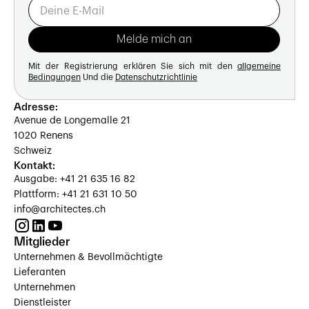
Mit der Registrierung erklären Sie sich mit den
allgemeine
Bedingungen
Und die
Datenschutzrichtlinie
Adresse:
Avenue de Longemalle 21
1020 Renens
Schweiz
Kontakt:
Ausgabe: +41 21 635 16 82
Plattform: +41 21 631 10 50
info@architectes.ch
Mitglieder
Unternehmen & Bevollmächtigte
Lieferanten
Unternehmen
Dienstleister