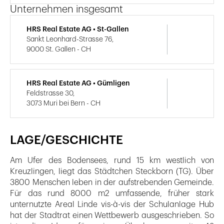
Unternehmen insgesamt
HRS Real Estate AG • St-Gallen
Sankt Leonhard-Strasse 76,
9000 St. Gallen - CH
HRS Real Estate AG • Gümligen
Feldstrasse 30,
3073 Muri bei Bern - CH
LAGE/GESCHICHTE
Am Ufer des Bodensees, rund 15 km westlich von
Kreuzlingen, liegt das Städtchen Steckborn (TG). Über
3800 Menschen leben in der aufstrebenden Gemeinde.
Für das rund 8000 m2 umfassende, früher stark
unternutzte Areal Linde vis-à-vis der Schulanlage Hub
hat der Stadtrat einen Wettbewerb ausgeschrieben. So