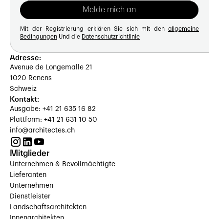
Mit der Registrierung erklären Sie sich mit den
allgemeine
Bedingungen
Und die
Datenschutzrichtlinie
Adresse:
Avenue de Longemalle 21
1020 Renens
Schweiz
Kontakt:
Ausgabe: +41 21 635 16 82
Plattform: +41 21 631 10 50
info@architectes.ch
Mitglieder
Unternehmen & Bevollmächtigte
Lieferanten
Unternehmen
Dienstleister
Landschaftsarchitekten
Innenarchitekten