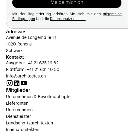
Mit der Registrierung erklären Sie sich mit den
allgemeine
Bedingungen
Und die
Datenschutzrichtlinie
Adresse:
Avenue de Longemalle 21
1020 Renens
Schweiz
Kontakt:
Ausgabe: +41 21 635 16 82
Plattform: +41 21 631 10 50
info@architectes.ch
Mitglieder
Unternehmen & Bevollmächtigte
Lieferanten
Unternehmen
Dienstleister
Landschaftsarchitekten
Innenarchitekten