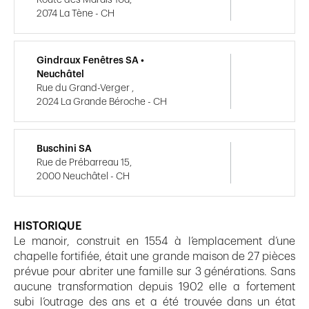
2074 La Tène - CH
Gindraux Fenêtres SA •
Neuchâtel
Rue du Grand-Verger ,
2024 La Grande Béroche - CH
Buschini SA
Rue de Prébarreau 15,
2000 Neuchâtel - CH
HISTORIQUE
Le manoir, construit en 1554 à l’emplacement d’une
chapelle fortifiée, était une grande maison de 27 pièces
prévue pour abriter une famille sur 3 générations. Sans
aucune transformation depuis 1902 elle a fortement
subi l’outrage des ans et a été trouvée dans un état