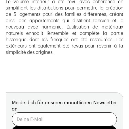
Le volume intérieur a été revu avec cohérence en
simplifiant les distributions pour permettre la création
de 5 logements pour des familles différentes, créant
ainsi des appartements qui distillent l’ancien et le
nouveau avec harmonie. L’utilisation de matériaux
naturels ennoblit l’ensemble et complète la partie
historique dont les fresques ont été restaurées. Les
extérieurs ont également été revus pour revenir à la
simplicité des origines.
Melde dich für unseren monatlichen Newsletter
an